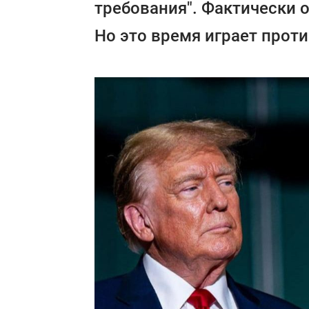
требования". Фактически о
Но это время играет проти