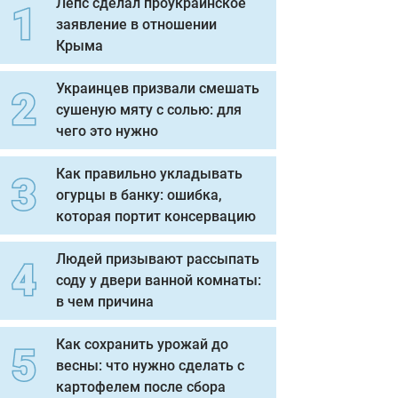
Лепс сделал проукраинское
заявление в отношении
Крыма
Украинцев призвали смешать
сушеную мяту с солью: для
чего это нужно
Как правильно укладывать
огурцы в банку: ошибка,
которая портит консервацию
Людей призывают рассыпать
соду у двери ванной комнаты:
в чем причина
Как сохранить урожай до
весны: что нужно сделать с
картофелем после сбора