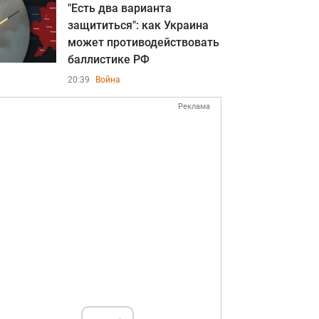
"Есть два варианта
защититься": как Украина
может противодействовать
баллистике РФ
20:39
Война
Реклама