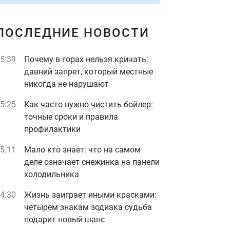
ПОСЛЕДНИЕ НОВОСТИ
5:39
Почему в горах нельзя кричать:
давний запрет, который местные
никогда не нарушают
5:25
Как часто нужно чистить бойлер:
точные сроки и правила
профилактики
5:11
Мало кто знает: что на самом
деле означает снежинка на панели
холодильника
4:30
Жизнь заиграет иными красками:
четырем знакам зодиака судьба
подарит новый шанс