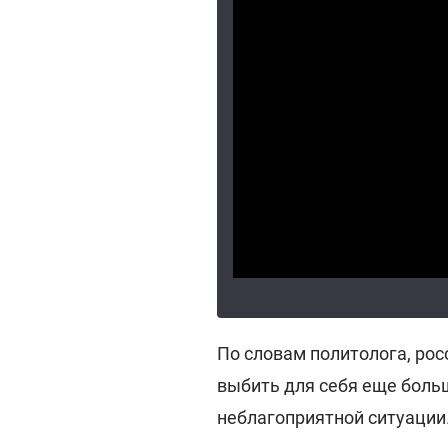
По словам политолога, рос
выбить для себя еще больш
неблагоприятной ситуации