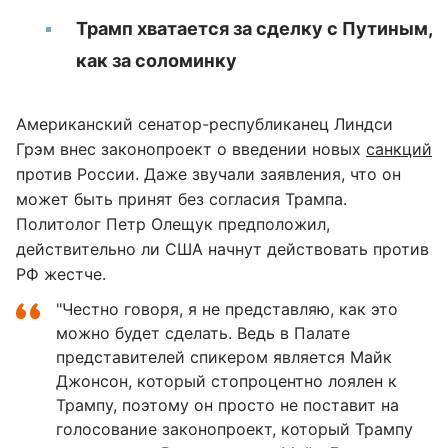
Трамп хватается за сделку с Путиным,
как за соломинку
Американский сенатор-республиканец Линдси
Грэм внес законопроект о введении новых
санкций
против России. Даже звучали заявления, что он
может быть принят без согласия Трампа.
Политолог Петр Олещук предположил,
действительно ли США начнут действовать против
РФ жестче.
"Честно говоря, я не представляю, как это
можно будет сделать. Ведь в Палате
представителей спикером является Майк
Джонсон, который стопроцентно лоялен к
Трампу, поэтому он просто не поставит на
голосование законопроект, который Трампу