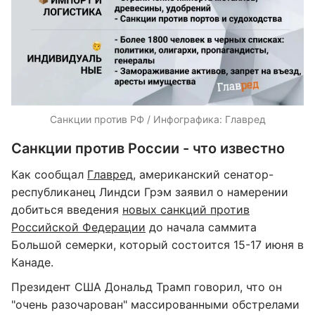
Санкции против РФ / Инфографика: Главред
Санкции против России - что известно
Как сообщал
Главред
, американский сенатор-
республиканец Линдси Грэм заявил о намерении
добиться введения
новых санкций против
Российской Федерации
до начала саммита
Большой семерки, который состоится 15-17 июня в
Канаде.
Президент США Дональд Трамп говорил, что он
"очень разочарован" массированными обстрелами