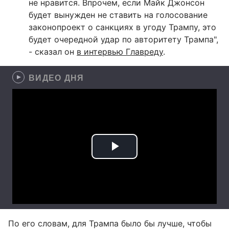
не нравится. Впрочем, если Майк Джонсон
будет вынужден не ставить на голосование
законопроект о санкциях в угоду Трампу, это
будет очередной удар по авторитету Трампа",
- сказал он
в интервью Главреду
.
ВИДЕО ДНЯ
По его словам, для Трампа было бы лучше, чтобы