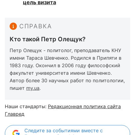
цель визита
СПРАВКА
Кто такой Петр Олещук?
Петр Олещук - политолог, преподаватель КНУ
имени Тараса Шевченко. Родился в Припяти в
1983 году. Окончил в 2006 году философский
факультет университета имени Шевченко.
Автор более 30 научных работ по политологии,
пишет
my.ua
.
Наши стандарты:
Редакционная политика сайта
Главред
Следите за событиями вместе с