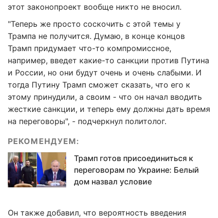
этот законопроект вообще никто не вносил.
"Теперь же просто соскочить с этой темы у
Трампа не получится. Думаю, в конце концов
Трамп придумает что-то компромиссное,
например, введет какие-то санкции против Путина
и России, но они будут очень и очень слабыми. И
тогда Путину Трамп сможет сказать, что его к
этому принудили, а своим - что он начал вводить
жесткие санкции, и теперь ему должны дать время
на переговоры", - подчеркнул политолог.
РЕКОМЕНДУЕМ:
Трамп готов присоединиться к
переговорам по Украине: Белый
дом назвал условие
Он также добавил, что вероятность введения