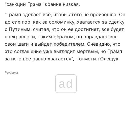
"санкций Грэма" крайне низкая.
"Трамп сделает все, чтобы этого не произошло. Он
до сих пор, как за соломинку, хватается за сделку
с Путиным, считая, что он ее достигнет, все будет
прекрасно, и, таким образом, он оправдает все
свои шаги и выйдет победителем. Очевидно, что
это соглашение уже выглядит мертвым, но Трамп
за него все равно хватается", - отметил Олещук.
Реклама
ad