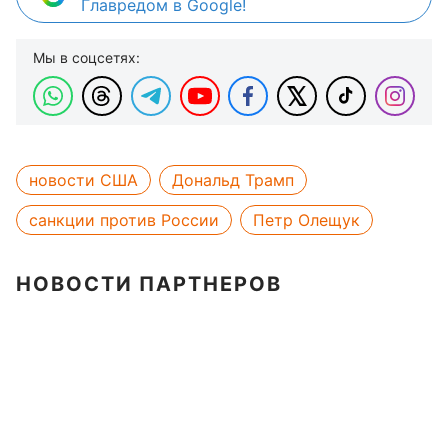
Главредом в Google!
Мы в соцсетях:
новости США
Дональд Трамп
санкции против России
Петр Олещук
НОВОСТИ ПАРТНЕРОВ