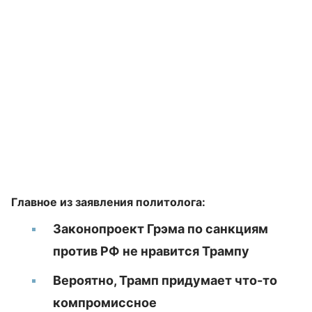
Главное из заявления политолога:
Законопроект Грэма по санкциям
против РФ не нравится Трампу
Вероятно, Трамп придумает что-то
компромиссное