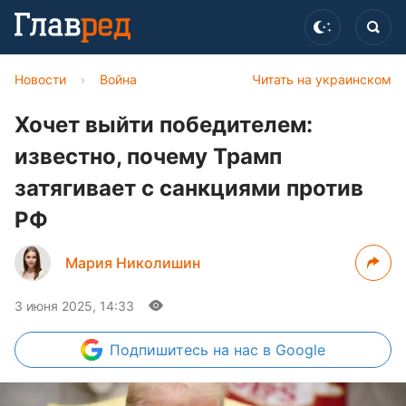
Новости
›
Война
Читать на украинском
Хочет выйти победителем:
известно, почему Трамп
затягивает с санкциями против
РФ
Мария Николишин
3 июня 2025, 14:33
Подпишитесь
на нас в Google