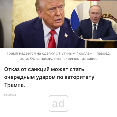
Трамп надеется на сделку с Путиным / коллаж: Главред,
фото: Офис президента, скриншот из видео
Отказ от санкций может стать
очередным ударом по авторитету
Трампа.
Реклама
ad