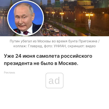
Путин убегал из Москвы во время бунта Пригожина /
коллаж: Главред, фото: УНИАН, скриншот: видео
Уже 24 июня самолета российского
президента не было в Москве.
Реклама
ad