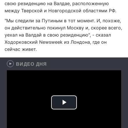
свою резиденцию на Валдае, расположенную
между Тверской и Новгородской областями РФ.
"Мы следили за Путиным в тот момент. И, похоже,
он действительно покинул Москву и, скорее всего,
уехал на Валдай в свою резиденцию", - сказал
Ходорковский Newsweek из Лондона, где он
сейчас живет.
ВИДЕО ДНЯ