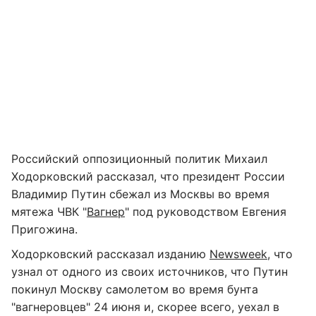
Российский оппозиционный политик Михаил
Ходорковский рассказал, что президент России
Владимир Путин сбежал из Москвы во время
мятежа ЧВК "
Вагнер
" под руководством Евгения
Пригожина.
Ходорковский рассказал изданию
Newsweek
, что
узнал от одного из своих источников, что Путин
покинул Москву самолетом во время бунта
"вагнеровцев" 24 июня и, скорее всего, уехал в