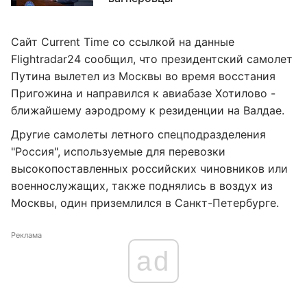
Сайт Current Time со ссылкой на данные
Flightradar24 сообщил, что президентский самолет
Путина вылетел из Москвы во время восстания
Пригожина и направился к авиабазе Хотилово -
ближайшему аэродрому к резиденции на Валдае.
Другие самолеты летного спецподразделения
"Россия", используемые для перевозки
высокопоставленных российских чиновников или
военнослужащих, также поднялись в воздух из
Москвы, один приземлился в Санкт-Петербурге.
Реклама
ad