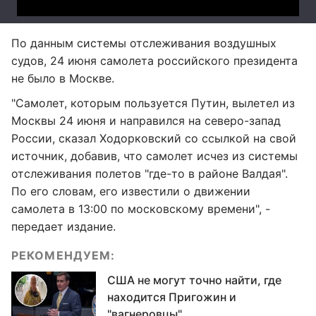
По данным системы отслеживания воздушных
судов, 24 июня самолета российского президента
не было в Москве.
"Самолет, которым пользуется Путин, вылетел из
Москвы 24 июня и направился на северо-запад
России, сказал Ходорковский со ссылкой на свой
источник, добавив, что самолет исчез из системы
отслеживания полетов "где-то в районе Валдая".
По его словам, его известили о движении
самолета в 13:00 по московскому времени", -
передает издание.
РЕКОМЕНДУЕМ:
США не могут точно найти, где
находится Пригожин и
"вагнеровцы"