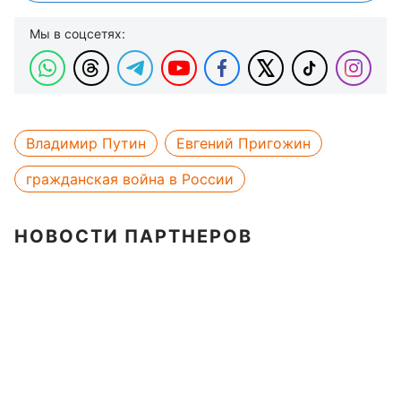
Мы в соцсетях:
Владимир Путин
Евгений Пригожин
гражданская война в России
НОВОСТИ ПАРТНЕРОВ