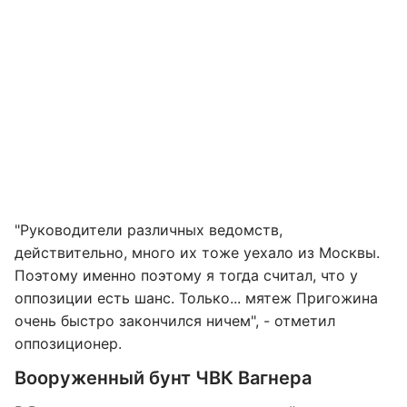
"Руководители различных ведомств,
действительно, много их тоже уехало из Москвы.
Поэтому именно поэтому я тогда считал, что у
оппозиции есть шанс. Только... мятеж Пригожина
очень быстро закончился ничем", - отметил
оппозиционер.
Вооруженный бунт ЧВК Вагнера