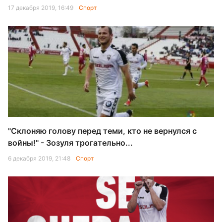
17 декабря 2019, 16:49
Спорт
"Склоняю голову перед теми, кто не вернулся с
войны!" - Зозуля трогательно...
6 декабря 2019, 21:48
Спорт