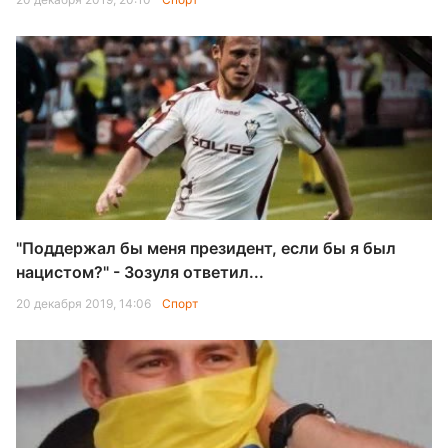
"Поддержал бы меня президент, если бы я был
нацистом?" - Зозуля ответил...
20 декабря 2019, 14:06
Спорт