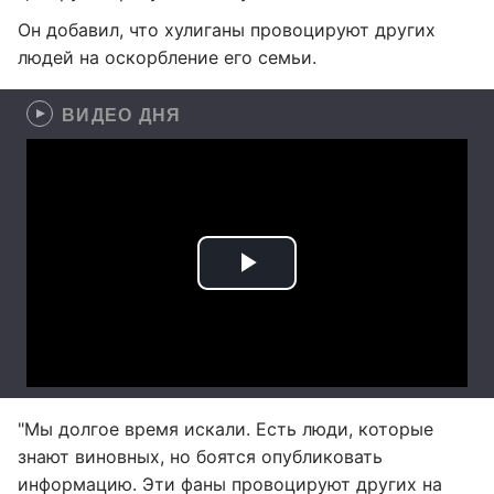
Он добавил, что хулиганы провоцируют других
людей на оскорбление его семьи.
ВИДЕО ДНЯ
"Мы долгое время искали. Есть люди, которые
знают виновных, но боятся опубликовать
информацию. Эти фаны провоцируют других на