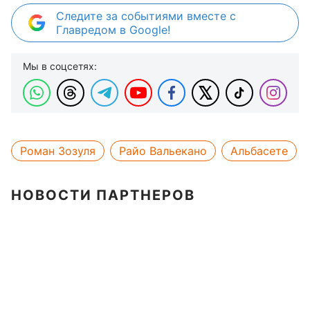
Следите за событиями вместе с
Главредом в Google!
Мы в соцсетях:
Роман Зозуля
Райо Вальекано
Альбасете
НОВОСТИ ПАРТНЕРОВ