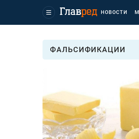
НОВОСТИ
М
ФАЛЬСИФИКАЦИИ