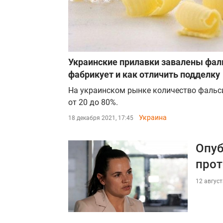
Украинские прилавки завалены фал
фабрикует и как отличить подделку
На украинском рынке количество фальс
от 20 до 80%.
Украина
18 декабря 2021, 17:45
Опуб
прот
12 август