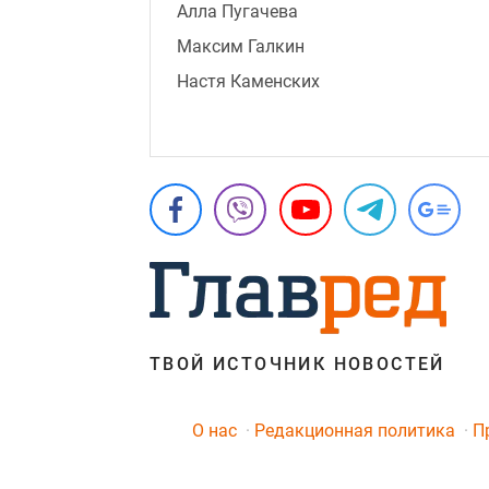
Алла Пугачева
Максим Галкин
Настя Каменских
ТВОЙ ИСТОЧНИК НОВОСТЕЙ
O нас
Редакционная политика
П