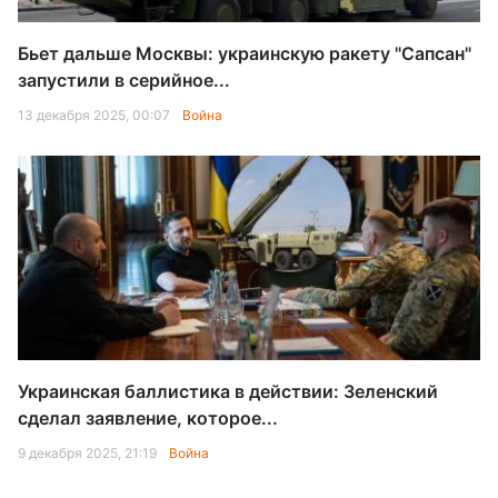
Бьет дальше Москвы: украинскую ракету "Сапсан"
запустили в серийное...
13 декабря 2025, 00:07
Война
Украинская баллистика в действии: Зеленский
сделал заявление, которое...
9 декабря 2025, 21:19
Война