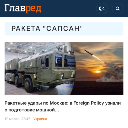
РАКЕТА "САПСАН"
Ракетные удары по Москве: в Foreign Policy узнали
о подготовке мощной...
19 марта, 22:45
Украина