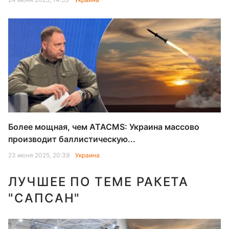
Более мощная, чем ATACMS: Украина массово
производит баллистическую...
23 июня 2025, 20:39
Украина
ЛУЧШЕЕ ПО ТЕМЕ РАКЕТА
"САПСАН"