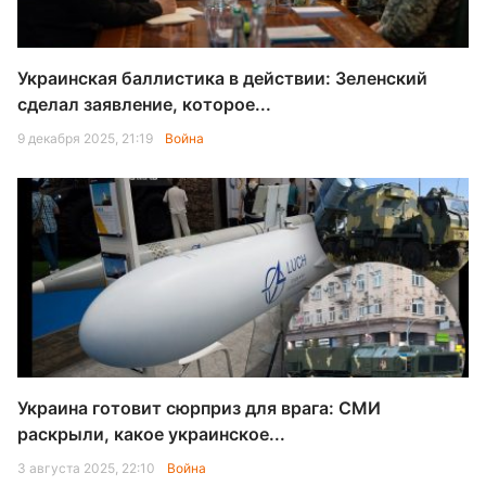
Украинская баллистика в действии: Зеленский
сделал заявление, которое...
9 декабря 2025, 21:19
Война
Украина готовит сюрприз для врага: СМИ
раскрыли, какое украинское...
3 августа 2025, 22:10
Война