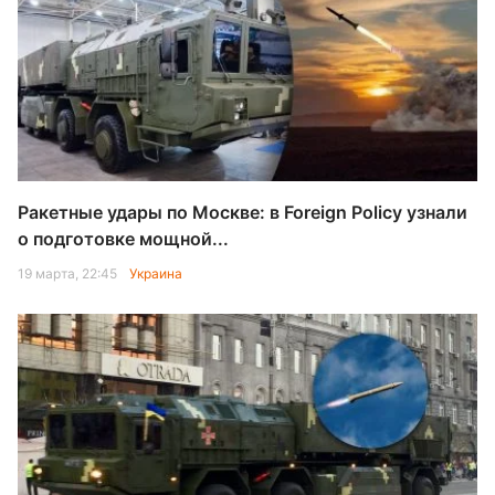
Ракетные удары по Москве: в Foreign Policy узнали
о подготовке мощной...
19 марта, 22:45
Украина