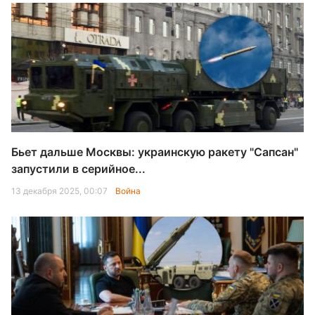
Бьет дальше Москвы: украинскую ракету "Сапсан"
запустили в серийное...
13 декабря 2025, 00:07
Война