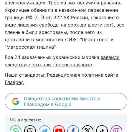
военнослужащих. Трое из них получили ранения.
Украинцев обвинили в незаконном пересечении
границы РФ (ч. 3 ст. 322 УК России, наказание в
виде лишения свободы на срок до шести лет), все
пленные были арестованы, после чего их
доставили в московских СИЗО "Лефортово" и
"Матросская тишина".
Все 24 захваченных украинских моряка
заявили
следствию, что они - военнопленные
.
Наши стандарты:
Редакционная политика сайта
Главред
Следите за событиями вместе с
Главредом в Google!
Мы в соцсетях: