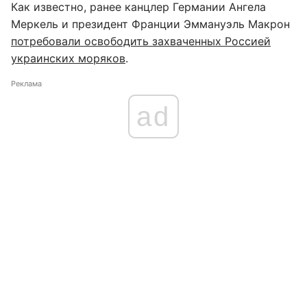
Как известно, ранее канцлер Германии Ангела
Меркель и президент Франции Эммануэль Макрон
потребовали освободить захваченных Россией
украинских моряков
.
Реклама
ad