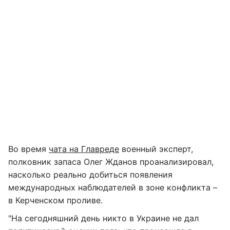
Во время
чата на Главреде
военный эксперт,
полковник запаса Олег Жданов проанализировал,
насколько реально добиться появления
международных наблюдателей в зоне конфликта –
в Керченском проливе.
"На сегодняшний день никто в Украине не дал