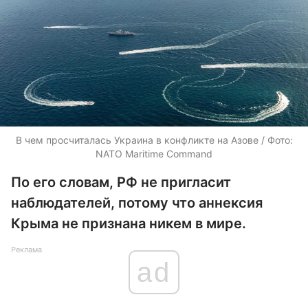
В чем просчиталась Украина в конфликте на Азове / Фото:
NATO Maritime Command
По его словам, РФ не пригласит
наблюдателей, потому что аннексия
Крыма не признана никем в мире.
Реклама
ad