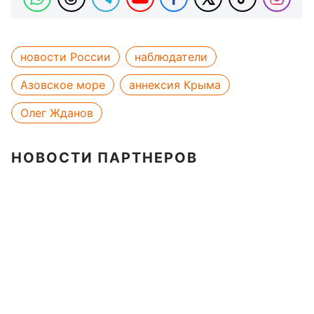
новости России
наблюдатели
Азовское море
аннексия Крыма
Олег Жданов
НОВОСТИ ПАРТНЕРОВ