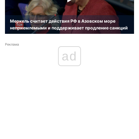
Меркель считает действия РФ в Азовском море
неприемлемыми и поддерживает продление санкций
Реклама
ad