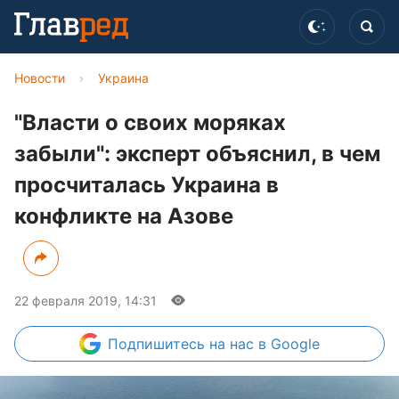
Новости
›
Украина
"Власти о своих моряках
забыли": эксперт объяснил, в чем
просчиталась Украина в
конфликте на Азове
22 февраля 2019, 14:31
Подпишитесь
на нас в Google