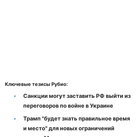
Ключевые тезисы Рубио:
Санкции могут заставить РФ выйти из
переговоров по войне в Украине
Трамп "будет знать правильное время
и место" для новых ограничений