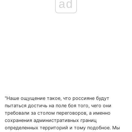
ad
"Наше ощущение такое, что россияне будут
пытаться достичь на поле боя того, чего они
требовали за столом переговоров, а именно
сохранения административных границ
определенных территорий и тому подобное. Мы