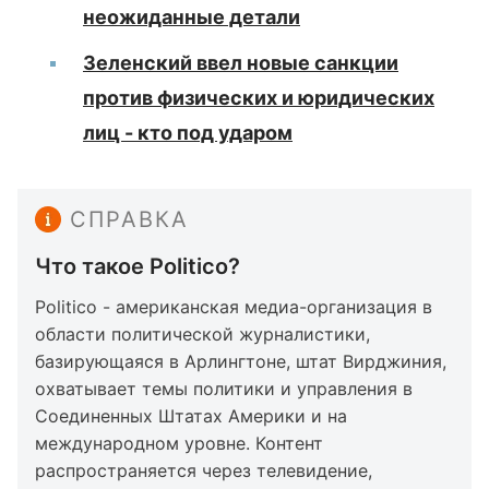
неожиданные детали
Зеленский ввел новые санкции
против физических и юридических
лиц - кто под ударом
СПРАВКА
Что такое Politico?
Politico - американская медиа-организация в
области политической журналистики,
базирующаяся в Арлингтоне, штат Вирджиния,
охватывает темы политики и управления в
Соединенных Штатах Америки и на
международном уровне. Контент
распространяется через телевидение,