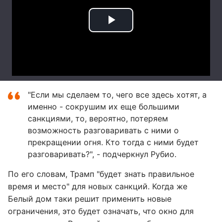
"Если мы сделаем то, чего все здесь хотят, а
именно - сокрушим их еще большими
санкциями, то, вероятно, потеряем
возможность разговаривать с ними о
прекращении огня. Кто тогда с ними будет
разговаривать?", - подчеркнул Рубио.
По его словам, Трамп "будет знать правильное
время и место" для новых санкций. Когда же
Белый дом таки решит применить новые
ограничения, это будет означать, что окно для