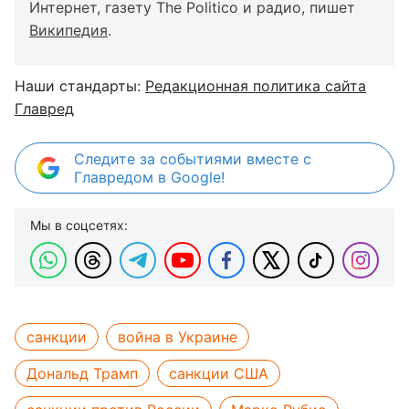
Интернет, газету The Politico и радио, пишет
Википедия
.
Наши стандарты:
Редакционная политика сайта
Главред
Следите за событиями вместе с
Главредом в Google!
Мы в соцсетях:
санкции
война в Украине
Дональд Трамп
санкции США