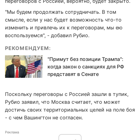
переговоров с Россией, вероятно, будет закрыто.
"Мы будем продолжать сотрудничать. В том
смысле, если у нас будет возможность что-то
изменить и привлечь их к переговорам, мы ею
воспользуемся", - добавил Рубио.
РЕКОМЕНДУЕМ:
"Примут без позиции Трампа":
когда закон о санкциях для РФ
представят в Сенате
Поскольку переговоры с Россией зашли в тупик,
Рубио заявил, что Москва считает, что может
достичь своих территориальных целей на поле боя
- с чем Вашингтон не согласен.
Реклама