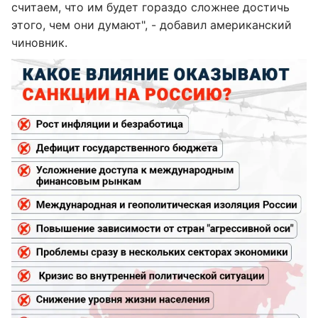
считаем, что им будет гораздо сложнее достичь
этого, чем они думают", - добавил американский
чиновник.