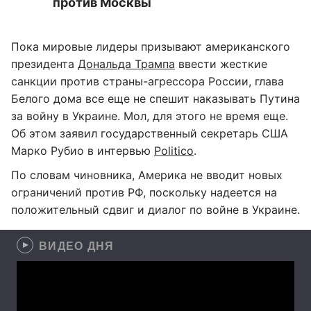
против Москвы
Пока мировые лидеры призывают американского
президента
Дональда Трампа
ввести жесткие
санкции против страны-агрессора России, глава
Белого дома все еще не спешит наказывать Путина
за войну в Украине. Мол, для этого не время еще.
Об этом заявил государственный секретарь США
Марко Рубио в интервью
Politico
.
По словам чиновника, Америка не вводит новых
ограничений против РФ, поскольку надеется на
положительный сдвиг и диалог по войне в Украине.
ВИДЕО ДНЯ