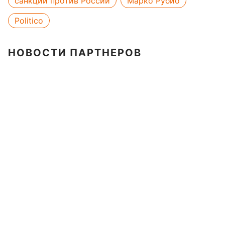
санкции против России
Марко Рубио
Politico
НОВОСТИ ПАРТНЕРОВ