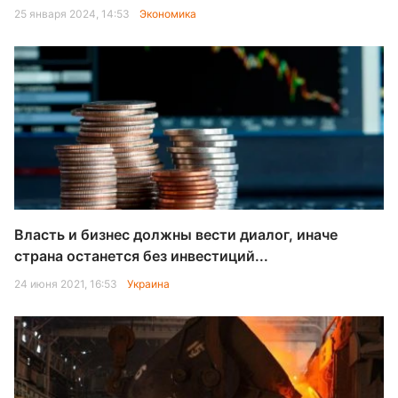
25 января 2024, 14:53
Экономика
Власть и бизнес должны вести диалог, иначе
страна останется без инвестиций...
24 июня 2021, 16:53
Украина