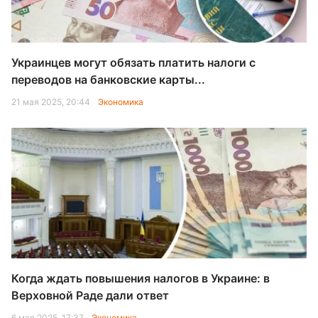
Украинцев могут обязать платить налоги с
переводов на банковские карты...
21 мая 2025, 20:44
Экономика
Когда ждать повышения налогов в Украине: в
Верховной Раде дали ответ
6 мая 2025, 17:37
Экономика