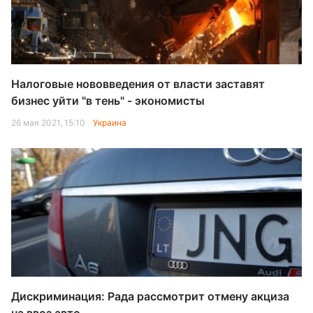
Налоговые нововведения от власти заставят
бизнес уйти "в тень" - экономисты
26 мая 2021, 15:10
Украина
Дискриминация: Рада рассмотрит отмену акциза