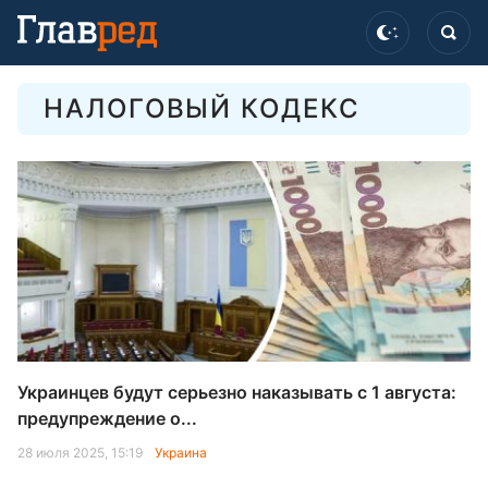
НАЛОГОВЫЙ КОДЕКС
Украинцев будут серьезно наказывать с 1 августа:
предупреждение о...
28 июля 2025, 15:19
Украина