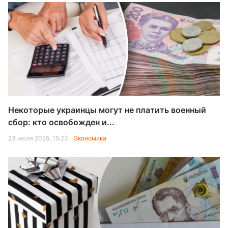
Некоторые украинцы могут не платить военный
сбор: кто освобожден и...
23 июля 2025, 15:23
Экономика