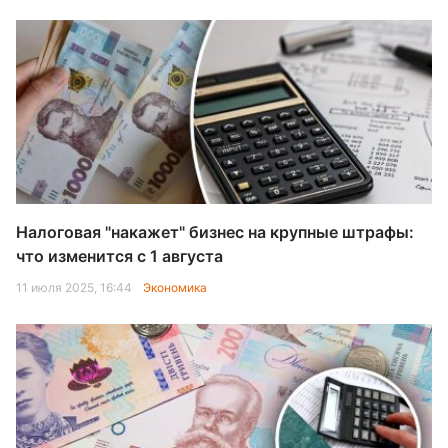
Налоговая "накажет" бизнес на крупные штрафы:
что изменится с 1 августа
11 июля 2025, 16:44
Экономика