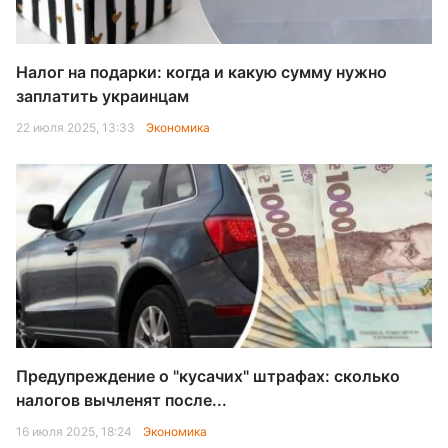
Налог на подарки: когда и какую сумму нужно
заплатить украинцам
22 июля 2025, 13:33
Экономика
Предупреждение о "кусачих" штрафах: сколько
налогов вычленят после...
16 июля 2025, 18:24
Экономика