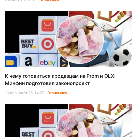
К чему готовиться продавцам на Prom и OLX:
Минфин подготовил законопроект
10 апреля 2025, 14:57
Экономика