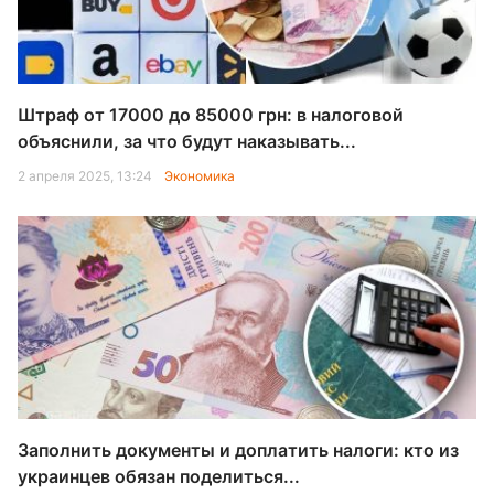
Штраф от 17000 до 85000 грн: в налоговой
объяснили, за что будут наказывать...
2 апреля 2025, 13:24
Экономика
Заполнить документы и доплатить налоги: кто из
украинцев обязан поделиться...