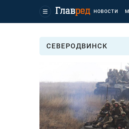
НОВОСТИ
М
СЕВЕРОДВИНСК