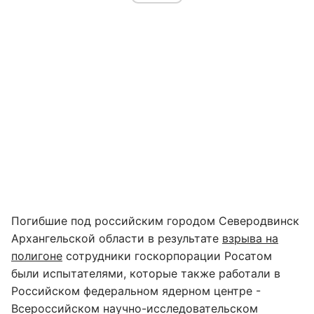
Погибшие под российским городом Северодвинск
Архангельской области в результате
взрыва на
полигоне
сотрудники госкорпорации Росатом
были испытателями, которые также работали в
Российском федеральном ядерном центре -
Всероссийском научно-исследовательском