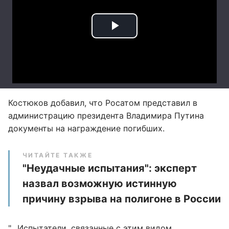
Костюков добавил, что Росатом представил в
администрацию президента Владимира Путина
документы на награждение погибших.
ЧИТАЙТЕ ТАКЖЕ
"Неудачные испытания": эксперт
назвал возможную истинную
причину взрыва на полигоне в России
"…Испытатели, связанные с этим видом