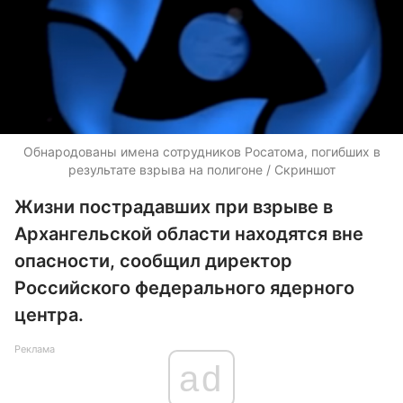
Обнародованы имена сотрудников Росатома, погибших в
результате взрыва на полигоне / Скриншот
Жизни пострадавших при взрыве в
Архангельской области находятся вне
опасности, сообщил директор
Российского федерального ядерного
центра.
Реклама
ad