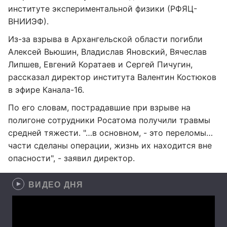
институте экспериментальной физики (РФЯЦ-
ВНИИЭФ).
Из-за взрыва в Архангельской области погибли
Алексей Вьюшин, Владислав Яновский, Вячеслав
Липшев, Евгений Коратаев и Сергей Пичугин,
рассказал директор института Валентин Костюков
в эфире Канала-16.
По его словам, пострадавшие при взрыве на
полигоне сотрудники Росатома получили травмы
средней тяжести. "…в основном, - это переломы…
части сделаны операции, жизнь их находится вне
опасности", - заявил директор.
ВИДЕО ДНЯ