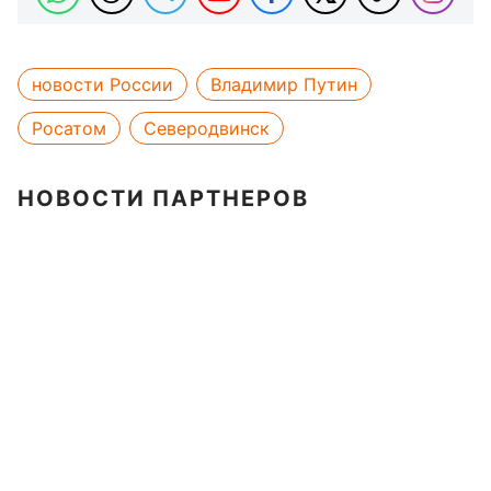
новости России
Владимир Путин
Росатом
Северодвинск
НОВОСТИ ПАРТНЕРОВ