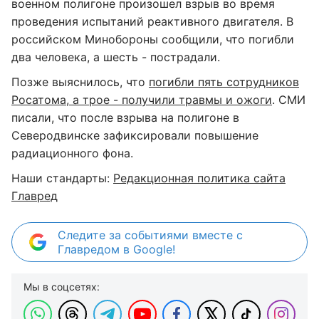
военном полигоне произошел взрыв во время
проведения испытаний реактивного двигателя. В
российском Минобороны сообщили, что погибли
два человека, а шесть - пострадали.
Позже выяснилось, что
погибли пять сотрудников
Росатома, а трое - получили травмы и ожоги
. СМИ
писали, что после взрыва на полигоне в
Северодвинске зафиксировали повышение
радиационного фона.
Наши стандарты:
Редакционная политика сайта
Главред
Следите за событиями вместе с
Главредом в Google!
Мы в соцсетях: