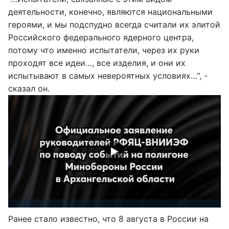
деятельности, конечно, являются национальными
героями, и мы подспудно всегда считали их элитой
Российского федерального ядерного центра,
потому что именно испытатели, через их руки
проходят все идеи…, все изделия, и они их
испытывают в самых невероятных условиях…", -
сказал он.
Ранее стало известно, что 8 августа в России на