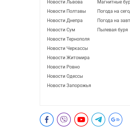
Новости Львова
Магнитные бу
Новости Полтавы
Погода на сег
Новости Днепра
Погода на зав
Новости Сум
Пылевая буря
Новости Тернополя
Новости Черкассы
Новости Житомира
Новости Ровно
Новости Одессы
Новости Запорожья