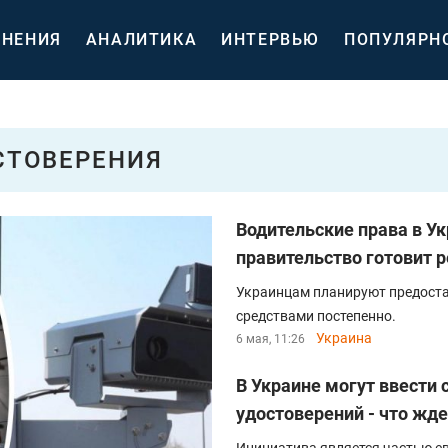
НЕНИЯ
АНАЛИТИКА
ИНТЕРВЬЮ
ПОПУЛЯРН
СТОВЕРЕНИЯ
Водительские права в Ук
правительство готовит 
Украинцам планируют предоста
средствами постепенно.
Украина
6 мая, 11:26
В Украине могут ввести 
удостоверений - что жде