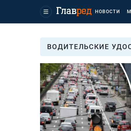
НОВОСТИ
М
ВОДИТЕЛЬСКИЕ УДО