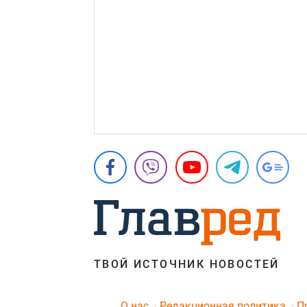
ТВОЙ ИСТОЧНИК НОВОСТЕЙ
O нас
Редакционная политика
П