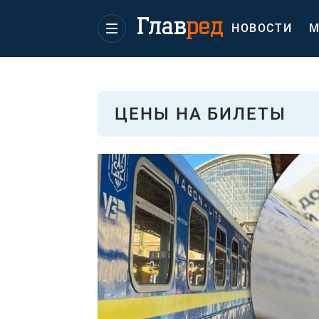
НОВОСТИ
М
ЦЕНЫ НА БИЛЕТЫ