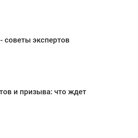
- советы экспертов
тов и призыва: что ждет