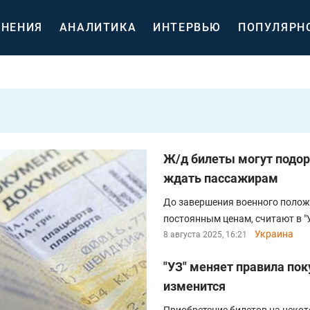
НЕНИЯ
АНАЛИТИКА
ИНТЕРВЬЮ
ПОПУЛЯРН
Ж/д билеты могут подоро
ждать пассажирам
До завершения военного полож
постоянным ценам, считают в "
Украина
8 августа 2025, 16:21
"УЗ" меняет правила пок
изменится