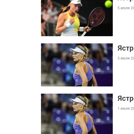
5 июля 20
Ястр
3 июля 20
Ястр
1 июля 20