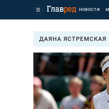
НОВОСТИ
М
ДАЯНА ЯСТРЕМСКАЯ