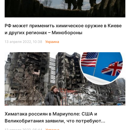
РФ может применить химическое оружие в Киеве
и других регионах – Минобороны
13 апреля 2022, 10:38
Украина
Химатака россиян в Мариуполе: США и
Великобритания заявили, что потребуют...
12 апреля 2022, 05:44
Украина