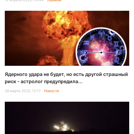
Ядерного удара не будет, но есть другой страшный
риск - астролог предупредила...
28 марта 2022, 12:17
Новости