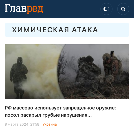
ХИМИЧЕСКАЯ АТАКА
РФ массово использует запрещенное оружие:
посол раскрыл грубые нарушения...
9 марта 2024, 21:58
Украина