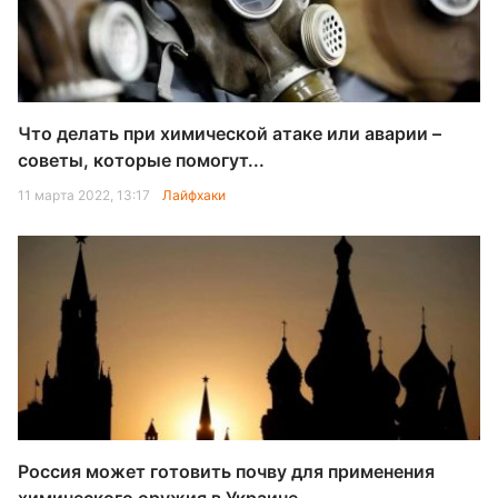
Что делать при химической атаке или аварии –
советы, которые помогут...
11 марта 2022, 13:17
Лайфхаки
Россия может готовить почву для применения