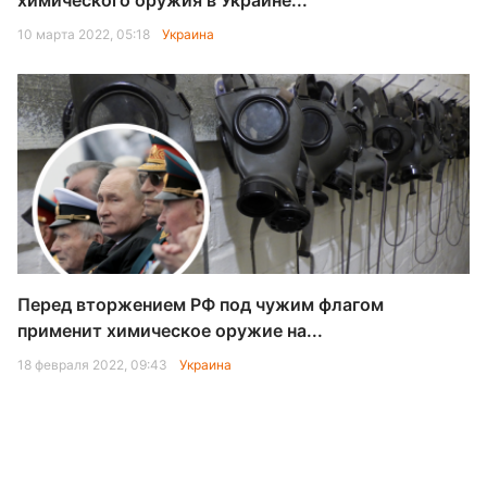
химического оружия в Украине...
10 марта 2022, 05:18
Украина
Перед вторжением РФ под чужим флагом
применит химическое оружие на...
18 февраля 2022, 09:43
Украина