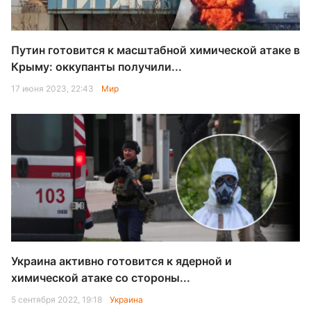
Путин готовится к масштабной химической атаке в
Крыму: оккупанты получили...
17 июня 2023, 22:43
Мир
Украина активно готовится к ядерной и
химической атаке со стороны...
5 сентября 2022, 19:18
Украина