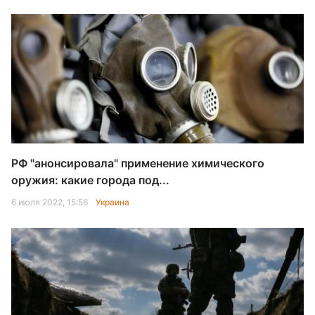
РФ "анонсировала" применение химического
оружия: какие города под...
6 июля 2022, 15:56
Украина