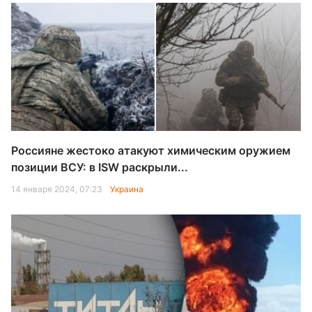
Россияне жестоко атакуют химическим оружием
позиции ВСУ: в ISW раскрыли...
14 января 2024, 07:23
Украина