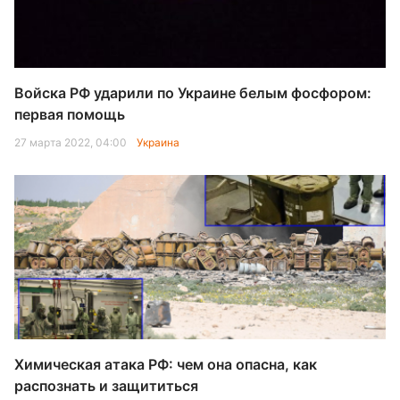
Войска РФ ударили по Украине белым фосфором:
первая помощь
27 марта 2022, 04:00
Украина
Химическая атака РФ: чем она опасна, как
распознать и защититься