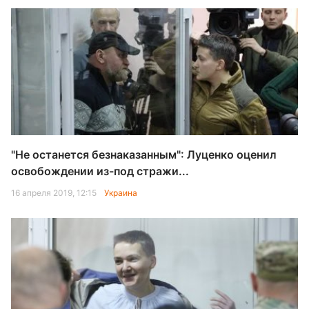
"Не останется безнаказанным": Луценко оценил
освобождении из-под стражи...
16 апреля 2019, 12:15
Украина