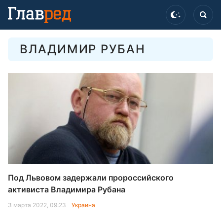
ВЛАДИМИР РУБАН
Под Львовом задержали пророссийского
активиста Владимира Рубана
3 марта 2022, 09:23
Украина