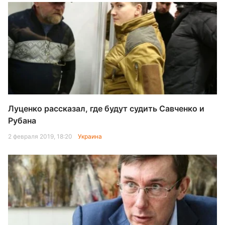
Луценко рассказал, где будут судить Савченко и
Рубана
2 февраля 2019, 18:20
Украина