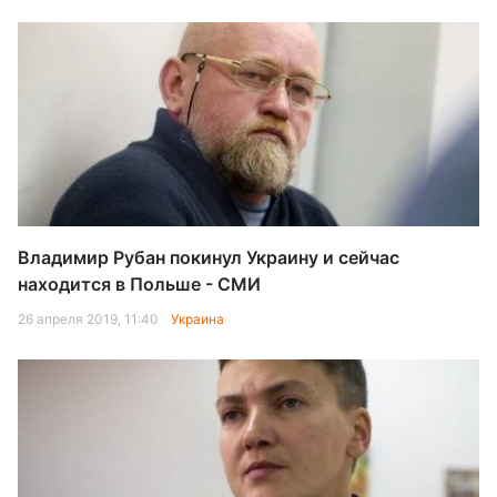
Владимир Рубан покинул Украину и сейчас
находится в Польше - СМИ
26 апреля 2019, 11:40
Украина