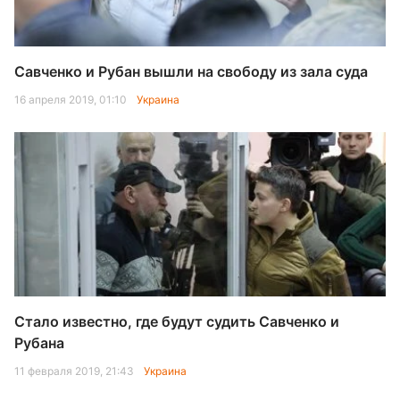
Савченко и Рубан вышли на свободу из зала суда
16 апреля 2019, 01:10
Украина
Стало известно, где будут судить Савченко и
Рубана
11 февраля 2019, 21:43
Украина