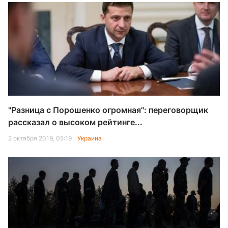
"Разница с Порошенко огромная": переговорщик
рассказал о высоком рейтинге...
2 октября 2019, 05:19
Украина