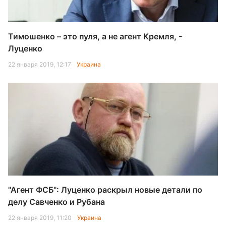
Тимошенко – это пуля, а не агент Кремля, -
Луценко
22 января 2019, 12:17
Украина
"Агент ФСБ": Луценко раскрыл новые детали по
делу Савченко и Рубана
22 января 2019, 11:20
Украина