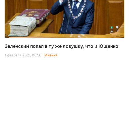
Зеленский попал в ту же ловушку, что и Ющенко
1 февраля 2021, 06:56
Мнения