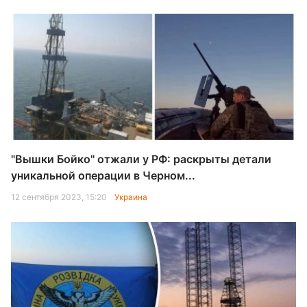
"Вышки Бойко" отжали у РФ: раскрыты детали
уникальной операции в Черном...
12 сентября 2023, 15:20
Украина