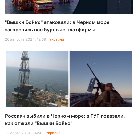
"Вышки Бойко" атаковали: в Черном море
загорелись все буровые платформы
26 августа 2024, 12:59
Украина
Россиян выбили в Черном море: в ГУР показали,
как отжали "Вышки Бойко"
11 марта 2024, 14:50
Украина