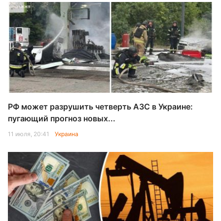
РФ может разрушить четверть АЗС в Украине:
пугающий прогноз новых...
11 июля, 20:41
Украина