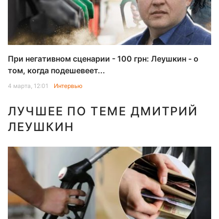
При негативном сценарии - 100 грн: Леушкин - о
том, когда подешевеет...
4 марта, 12:01
Интервью
ЛУЧШЕЕ ПО ТЕМЕ ДМИТРИЙ
ЛЕУШКИН