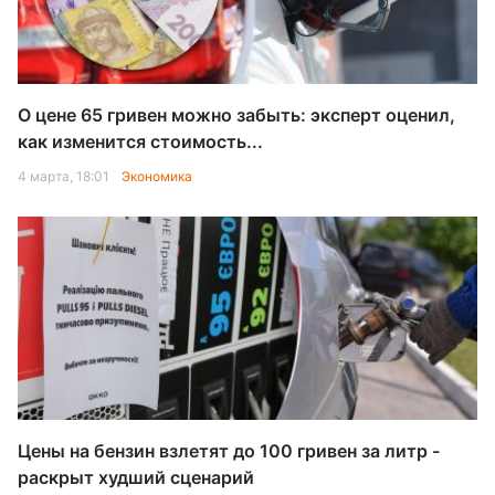
О цене 65 гривен можно забыть: эксперт оценил,
как изменится стоимость...
4 марта, 18:01
Экономика
Цены на бензин взлетят до 100 гривен за литр -
раскрыт худший сценарий