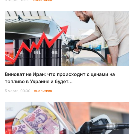
Виноват не Иран: что происходит с ценами на
топливо в Украине и будет...
5 марта, 09:00
Аналитика