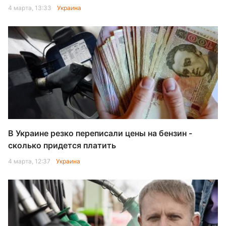
4 марта, 13:33
Украина
В Украине резко переписали цены на бензин -
сколько придется платить
4 марта, 12:37
Украина