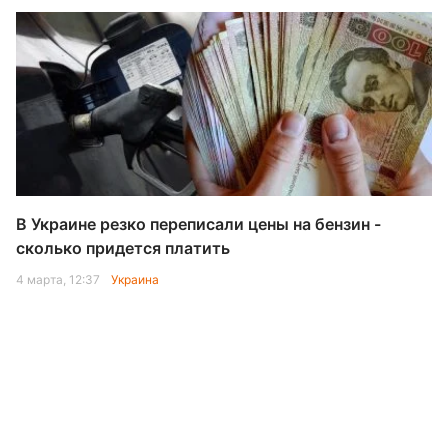
В Украине резко переписали цены на бензин -
сколько придется платить
4 марта, 12:37
Украина