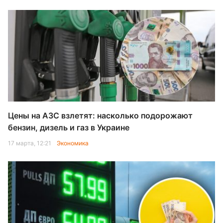
Цены на АЗС взлетят: насколько подорожают
бензин, дизель и газ в Украине
17 марта, 12:21
Экономика