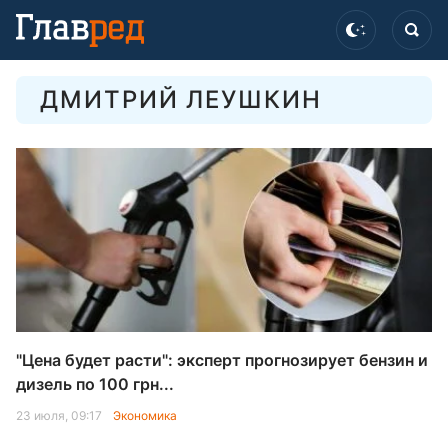
ДМИТРИЙ ЛЕУШКИН
"Цена будет расти": эксперт прогнозирует бензин и
дизель по 100 грн...
23 июля, 09:17
Экономика