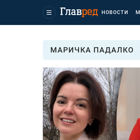
НОВОСТИ
М
МАРИЧКА ПАДАЛКО