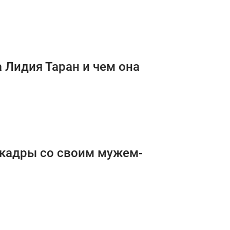
 Лидия Таран и чем она
 кадры со своим мужем-