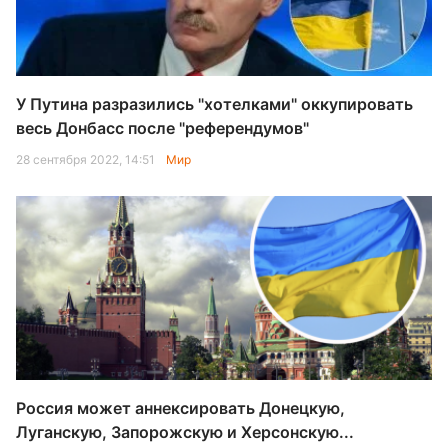
У Путина разразились "хотелками" оккупировать
весь Донбасс после "референдумов"
28 сентября 2022, 14:51
Мир
Россия может аннексировать Донецкую,
Луганскую, Запорожскую и Херсонскую...