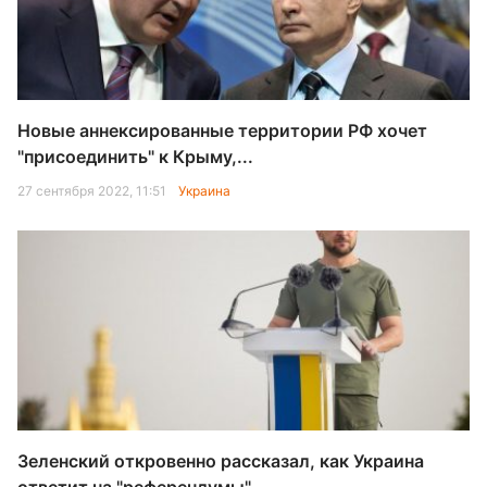
Новые аннексированные территории РФ хочет
"присоединить" к Крыму,...
27 сентября 2022, 11:51
Украина
Зеленский откровенно рассказал, как Украина