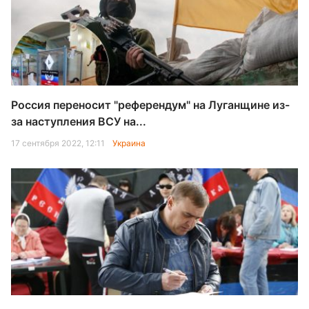
Россия переносит "референдум" на Луганщине из-
за наступления ВСУ на...
17 сентября 2022, 12:11
Украина