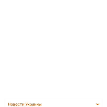
Новости Украины