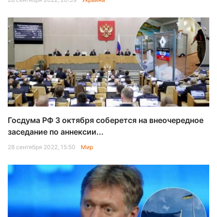
Госдума РФ 3 октября соберется на внеочередное
заседание по аннексии...
28 сентября 2022, 15:50
Мир