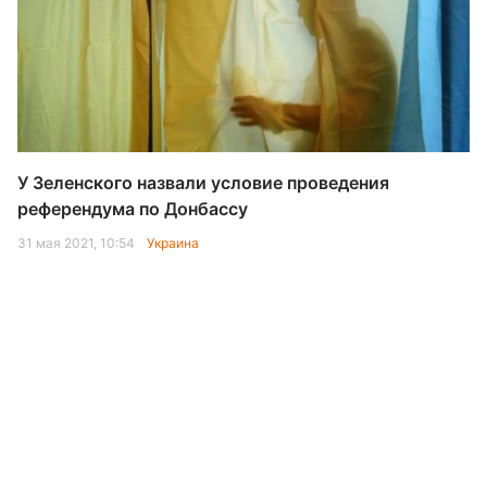
У Зеленского назвали условие проведения
референдума по Донбассу
31 мая 2021, 10:54
Украина