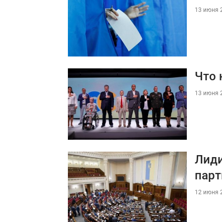
13 июня 2
Что 
13 июня 2
Лиди
парт
12 июня 2