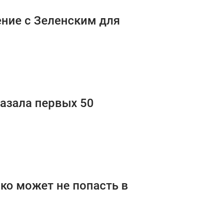
ние с Зеленским для
азала первых 50
ко может не попасть в