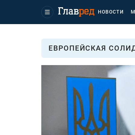
НОВОСТИ
М
ЕВРОПЕЙСКАЯ СОЛИ