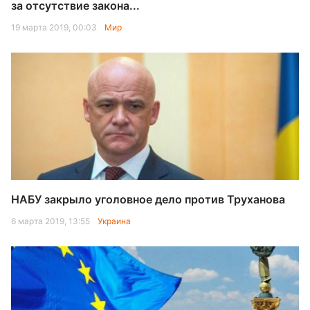
за отсутствие закона...
19 марта 2019, 00:03
Мир
НАБУ закрыло уголовное дело против Труханова
6 марта 2019, 13:55
Украина