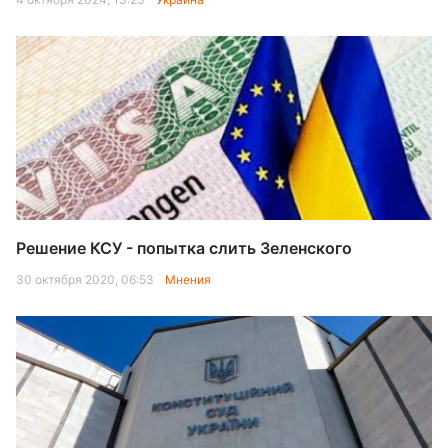
Решение КСУ - попытка слить Зеленского
30 октября 2020, 06:53
Мнения