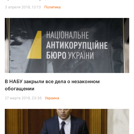
3 апреля 2019, 13:13
Политика
В НАБУ закрыли все дела о незаконном
обогащении
27 марта 2019, 23:36
Украина