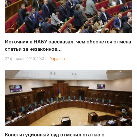
Источник в НАБУ рассказал, чем обернется отмена
статьи за незаконное...
27 февраля 2019, 10:34
Украина
Конституционный суд отменил статью о