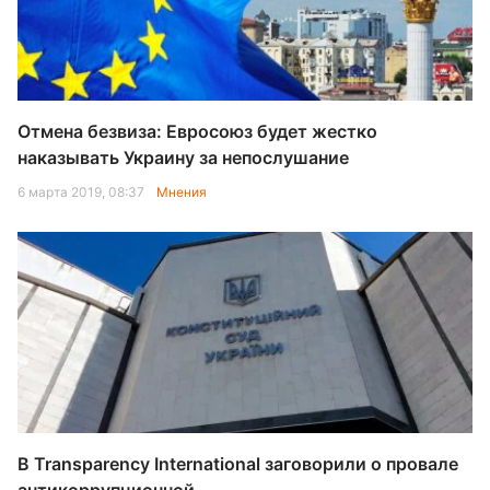
Отмена безвиза: Евросоюз будет жестко
наказывать Украину за непослушание
6 марта 2019, 08:37
Мнения
В Transparency International заговорили о провале