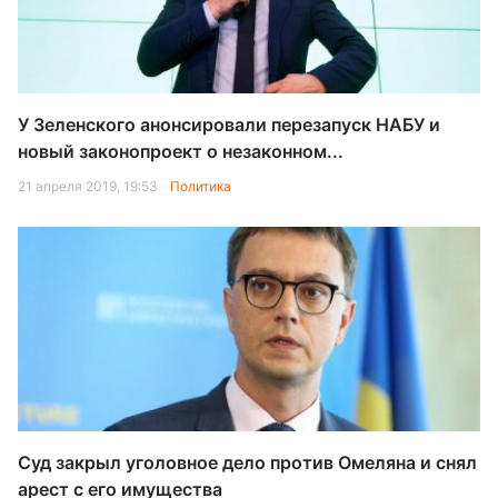
У Зеленского анонсировали перезапуск НАБУ и
новый законопроект о незаконном...
21 апреля 2019, 19:53
Политика
Суд закрыл уголовное дело против Омеляна и снял
арест с его имущества