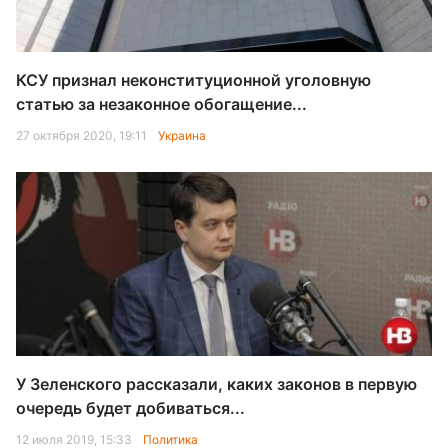
КСУ признал неконституционной уголовную
статью за незаконное обогащение...
27 октября 2020, 19:11
Украина
У Зеленского рассказали, каких законов в первую
очередь будет добиваться...
12 июля 2019, 15:33
Политика