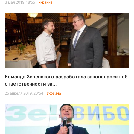
3 мая 2019, 18:55
Украина
Команда Зеленского разработала законопроект об
ответственности за...
25 апреля 2019, 20:54
Украина