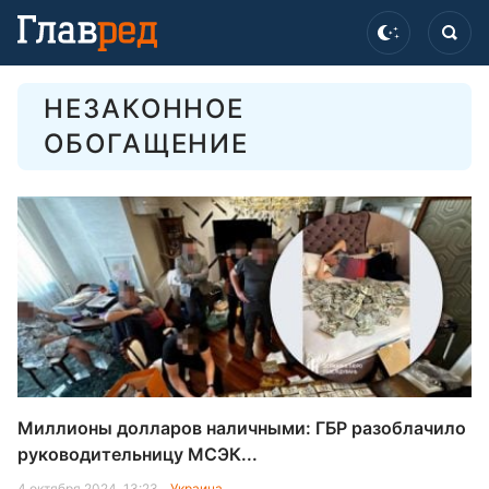
НЕЗАКОННОЕ
ОБОГАЩЕНИЕ
Миллионы долларов наличными: ГБР разоблачило
руководительницу МСЭК...
4 октября 2024, 13:23
Украина