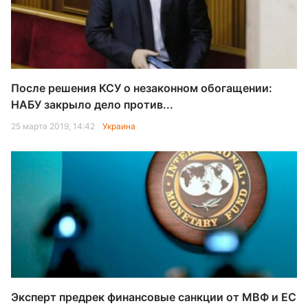
После решения КСУ о незаконном обогащении:
НАБУ закрыло дело против...
25 марта 2019, 14:42
Украина
Эксперт предрек финансовые санкции от МВФ и ЕС