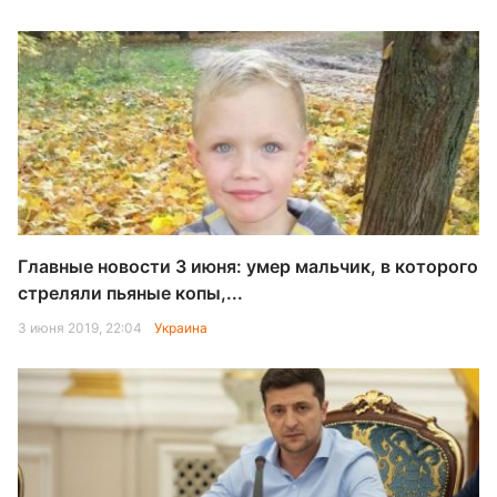
Главные новости 3 июня: умер мальчик, в которого
стреляли пьяные копы,...
3 июня 2019, 22:04
Украина