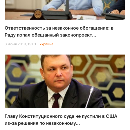
Ответственность за незаконное обогащение: в
Раду попал обещанный законопроект...
3 июня 2019, 19:01
Украина
Главу Конституционного суда не пустили в США
из-за решения по незаконному...