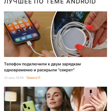
ЛУЧШЕЕ ПО ТЕМЕ ANDROID
Телефон подключили к двум зарядкам
одновременно и раскрыли "секрет"
30 мая, 18:48
Техно и IT