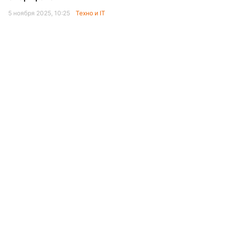
5 ноября 2025, 10:25
Техно и IT