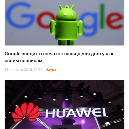
Google вводит отпечаток пальца для доступа к
своим сервисам
13 августа 2019, 15:55
Наука