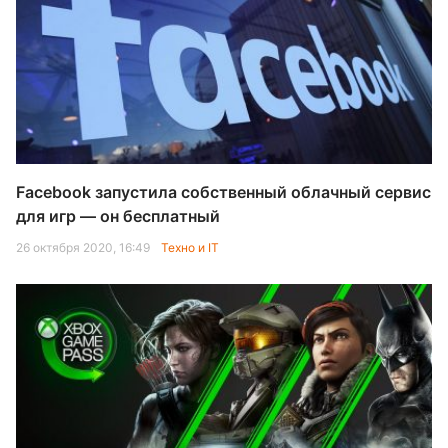
Facebook запустила собственный облачный сервис
для игр — он бесплатный
26 октября 2020, 16:49
Техно и IT