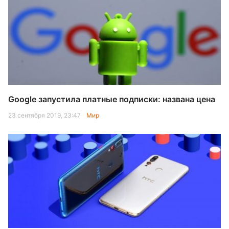
Google запустила платные подписки: названа цена
23 сентября 2019, 23:47
Мир