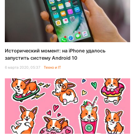
Исторический момент: на iPhone удалось
запустить систему Android 10
6 марта 2020, 05:37
Техно и IT