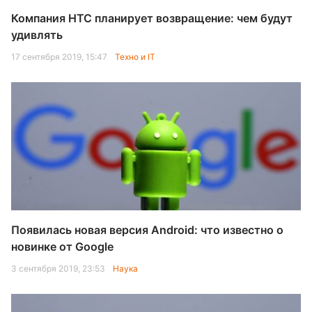
Компания HTC планирует возвращение: чем будут
удивлять
17 сентября 2019, 15:47
Техно и IT
Появилась новая версия Android: что известно о
новинке от Google
3 сентября 2019, 23:53
Наука