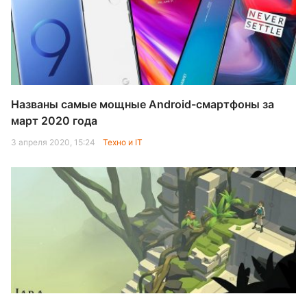
Названы самые мощные Android-смартфоны за
март 2020 года
3 апреля 2020, 15:24
Техно и IT