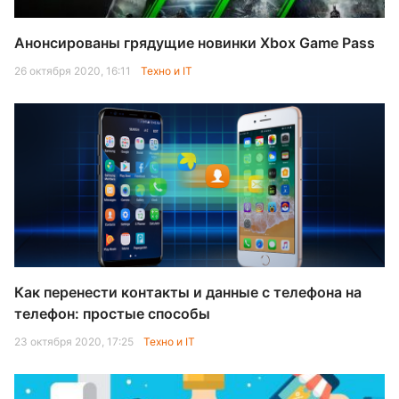
Анонсированы грядущие новинки Xbox Game Pass
26 октября 2020, 16:11
Техно и IT
Как перенести контакты и данные с телефона на
телефон: простые способы
23 октября 2020, 17:25
Техно и IT