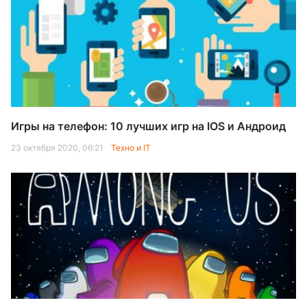
Игры на телефон: 10 лучших игр на IOS и Андроид
23 октября 2020, 06:21
Техно и IT