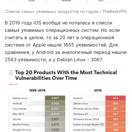
Список самых уязвимых продуктов по годам / TheBestVPN
В 2019 году iOS вообще не попалась в список
самых уязвимых операционных систем. Но если
считать в целом, то за 20 лет в операционной
системе от Apple нашли 1655 уязвимостей. Для
сравнения, у Android за аналогичный период нашли
2563 уязвимости, а у Debian Linux - 3067.