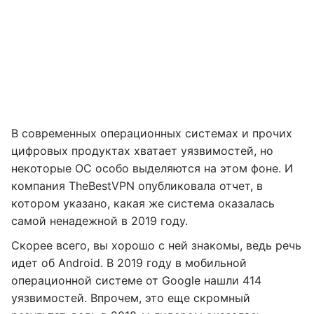
В современных операционных системах и прочих
цифровых продуктах хватает уязвимостей, но
некоторые ОС особо выделяются на этом фоне. И
компания TheBestVPN опубликовала отчет, в
котором указано, какая же система оказалась
самой ненадежной в 2019 году.
Скорее всего, вы хорошо с ней знакомы, ведь речь
идет об Android. В 2019 году в мобильной
операционной системе от Google нашли 414
уязвимостей. Впрочем, это еще скромный