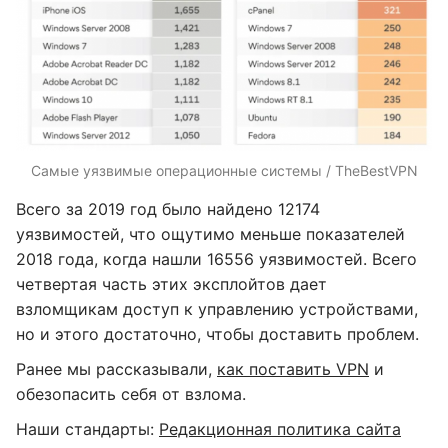
Самые уязвимые операционные системы / TheBestVPN
Всего за 2019 год было найдено 12174
уязвимостей, что ощутимо меньше показателей
2018 года, когда нашли 16556 уязвимостей. Всего
четвертая часть этих эксплойтов дает
взломщикам доступ к управлению устройствами,
но и этого достаточно, чтобы доставить проблем.
Ранее мы рассказывали,
как поставить VPN
и
обезопасить себя от взлома.
Наши стандарты:
Редакционная политика сайта