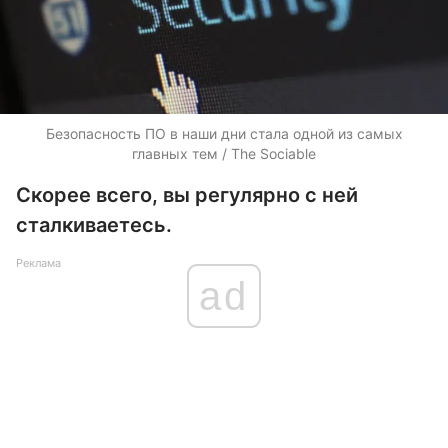
Безопасность ПО в наши дни стала одной из самых
главных тем / The Sociable
Скорее всего, вы регулярно с ней
сталкиваетесь.
Реклама
ad