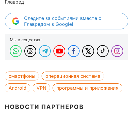
Главред
Следите за событиями вместе с
Главредом в Google!
Мы в соцсетях:
смартфоны
операционная система
Android
VPN
программы и приложения
НОВОСТИ ПАРТНЕРОВ