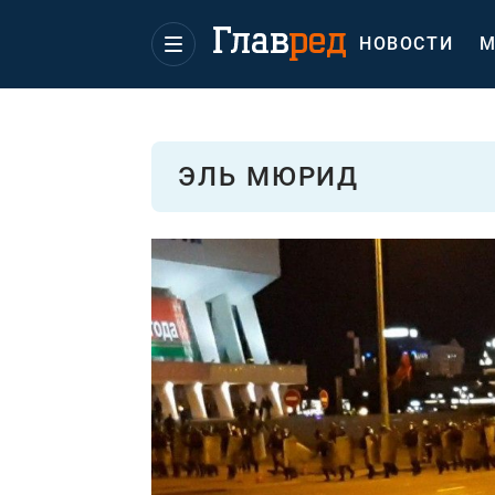
НОВОСТИ
М
ЭЛЬ МЮРИД