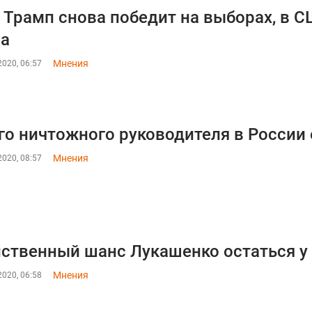
 Трамп снова победит на выборах, в 
на
Мнения
020, 06:57
го ничтожного руководителя в России
Мнения
020, 08:57
ственный шанс Лукашенко остаться у 
Мнения
020, 06:58