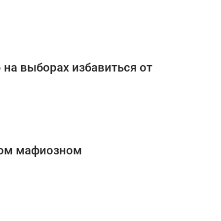
 на выборах избавиться от
ком мафиозном