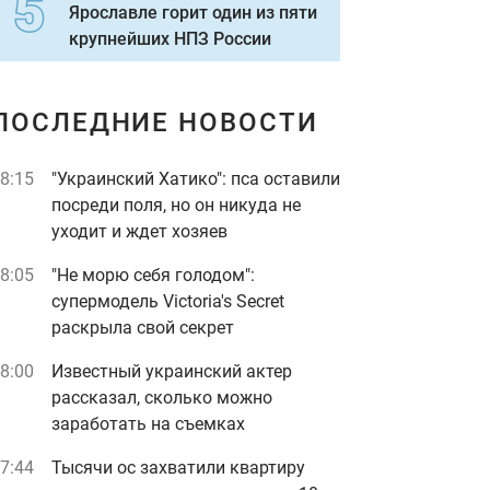
Ярославле горит один из пяти
крупнейших НПЗ России
ПОСЛЕДНИЕ НОВОСТИ
8:15
"Украинский Хатико": пса оставили
посреди поля, но он никуда не
уходит и ждет хозяев
8:05
"Не морю себя голодом":
супермодель Victoria's Secret
раскрыла свой секрет
8:00
Известный украинский актер
рассказал, сколько можно
заработать на съемках
7:44
Тысячи ос захватили квартиру