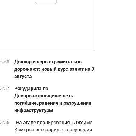
5:58
Доллар и евро стремительно
дорожают: новый курс валют на 7
августа
5:57
РФ ударила по
Днепропетровщине: есть
погибшие, ранения и разрушения
инфраструктуры
5:56
"На этапе планирования": Джеймс
Кэмерон заговорил о завершении