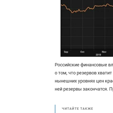
Российские финансовые вл
о том, что резервов хватит 
нынешних уровнях цен крас
ней резервы закончатся. 
ЧИТАЙТЕ ТАКЖЕ