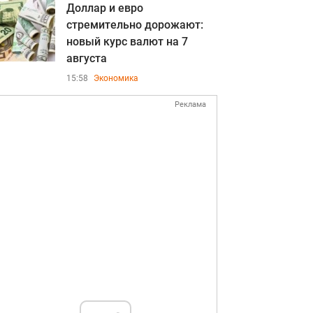
Доллар и евро
стремительно дорожают:
новый курс валют на 7
августа
15:58
Экономика
Реклама