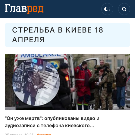
СТРЕЛЬБА В КИЕВЕ 18
АПРЕЛЯ
"Он уже мертв": опубликованы видео и
аудиозаписи с телефона киевского...
25 апреля, 19:25
Украина