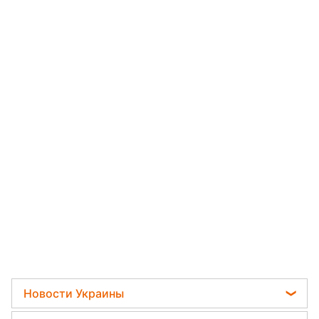
Новости Украины