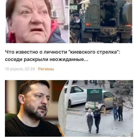
Что известно о личности "киевского стрелка":
соседи раскрыли неожиданные...
18 апреля, 20:39
Регионы