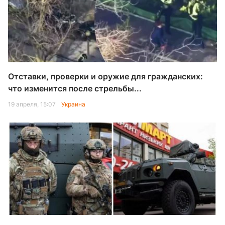
Отставки, проверки и оружие для гражданских:
что изменится после стрельбы...
19 апреля, 15:07
Украина