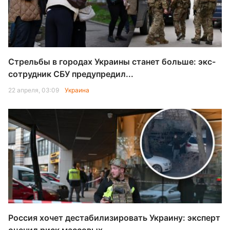
Стрельбы в городах Украины станет больше: экс-
сотрудник СБУ предупредил...
22 апреля, 03:09
Украина
Россия хочет дестабилизировать Украину: эксперт