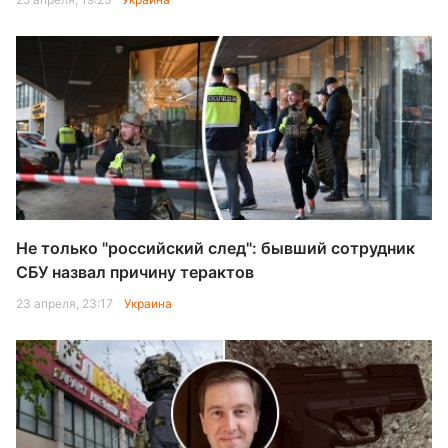
Не только "российский след": бывший сотрудник
СБУ назвал причину терактов
23 апреля, 23:17
Украина