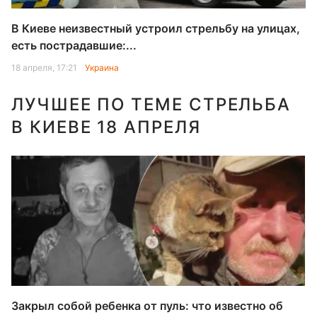
В Киеве неизвестный устроил стрельбу на улицах,
есть пострадавшие:...
18 апреля, 17:21
Украина
ЛУЧШЕЕ ПО ТЕМЕ СТРЕЛЬБА
В КИЕВЕ 18 АПРЕЛЯ
Закрыл собой ребенка от пуль: что известно об