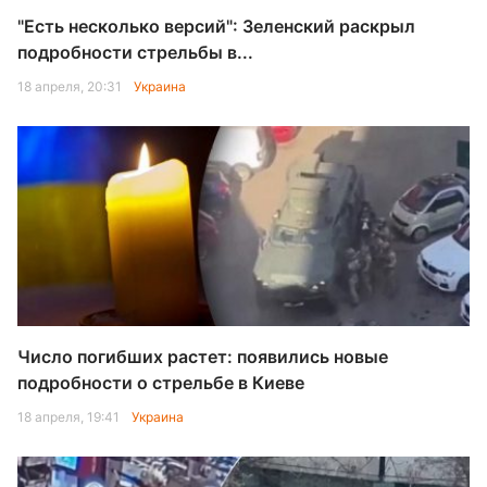
"Есть несколько версий": Зеленский раскрыл
подробности стрельбы в...
18 апреля, 20:31
Украина
Число погибших растет: появились новые
подробности о стрельбе в Киеве
18 апреля, 19:41
Украина