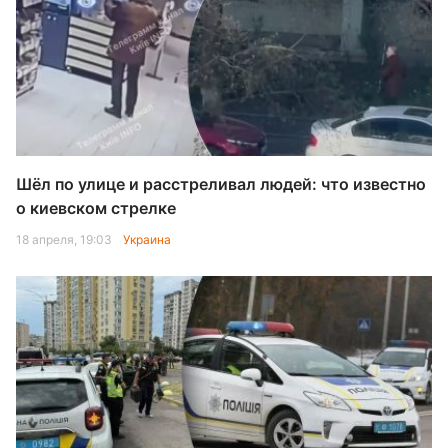
Шёл по улице и расстреливал людей: что известно
о киевском стрелке
18 апреля, 19:03
Украина