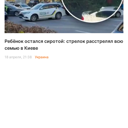
Ребёнок остался сиротой: стрелок расстрелял всю
семью в Киеве
18 апреля, 21:38
Украина