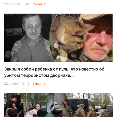
23 апреля, 09:47
Украина
Закрыл собой ребенка от пуль: что известно об
убитом террористом дворнике...
22 апреля, 13:43
Украина