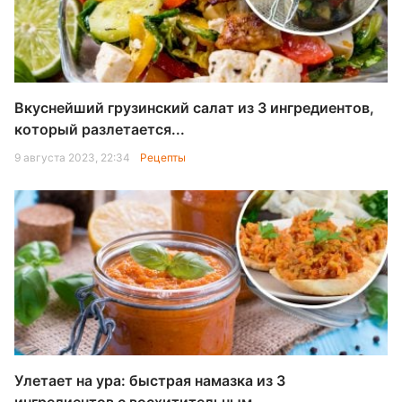
Вкуснейший грузинский салат из 3 ингредиентов,
который разлетается...
9 августа 2023, 22:34
Рецепты
Улетает на ура: быстрая намазка из 3