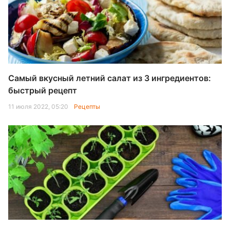
Самый вкусный летний салат из 3 ингредиентов:
быстрый рецепт
11 июля 2022, 05:20
Рецепты