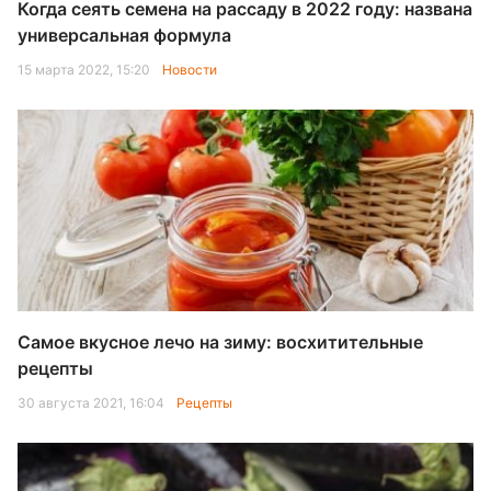
Когда сеять семена на рассаду в 2022 году: названа
универсальная формула
15 марта 2022, 15:20
Новости
Самое вкусное лечо на зиму: восхитительные
рецепты
30 августа 2021, 16:04
Рецепты