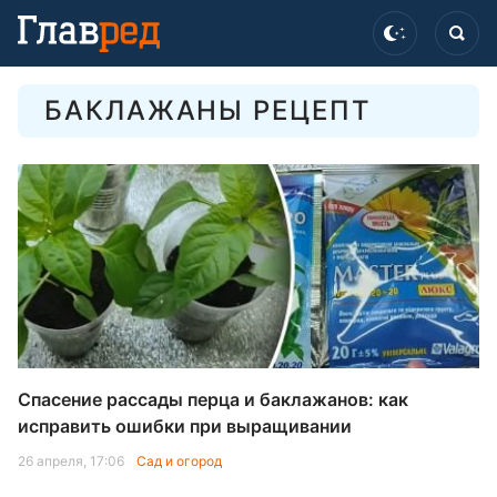
БАКЛАЖАНЫ РЕЦЕПТ
Спасение рассады перца и баклажанов: как
исправить ошибки при выращивании
26 апреля, 17:06
Сад и огород