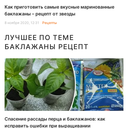
Как приготовить самые вкусные маринованные
баклажаны – рецепт от звезды
8 ноября 2020, 12:31
Рецепты
ЛУЧШЕЕ ПО ТЕМЕ
БАКЛАЖАНЫ РЕЦЕПТ
Спасение рассады перца и баклажанов: как
исправить ошибки при выращивании