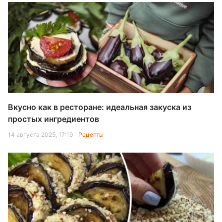
Вкусно как в ресторане: идеальная закуска из
простых ингредиентов
14 августа 2025, 17:19
Рецепты