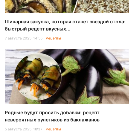
Шикарная закуска, которая станет звездой стола:
быстрый рецепт вкусных...
7 августа 2025, 14:55
Рецепты
Родные будут просить добавки: рецепт
невероятных рулетиков из баклажанов
5 августа 2025, 18:37
Рецепты