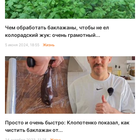
Чем обработать баклажаны, чтобы не ел
колорадский жук: очень грамотный...
5 июня 2024, 18:55
Жизнь
Просто и очень быстро: Клопотенко показал, как
чистить баклажан от...
24 октября 2023, 11:25
Жизнь