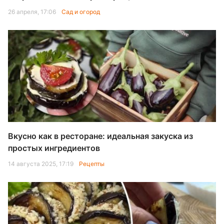
26 апреля, 17:06
Сад и огород
Вкусно как в ресторане: идеальная закуска из
простых ингредиентов
14 августа 2025, 17:19
Рецепты