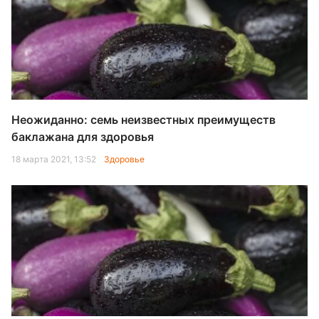
Неожиданно: семь неизвестных преимуществ
баклажана для здоровья
18 марта 2021, 13:52
Здоровье