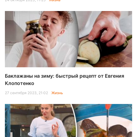
Баклажаны на зиму: быстрый рецепт от Евгения
Клопотенко
27 сентября 2023, 21:02
Жизнь