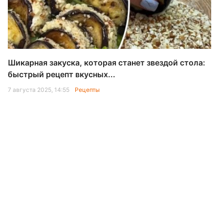
Шикарная закуска, которая станет звездой стола:
быстрый рецепт вкусных...
7 августа 2025, 14:55
Рецепты