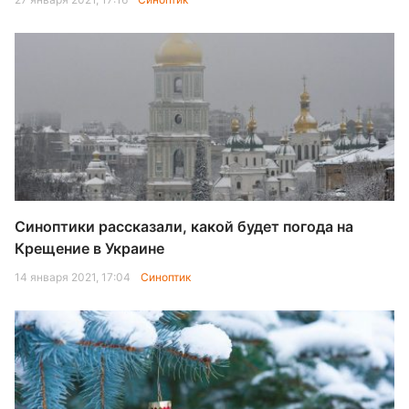
Синоптики рассказали, какой будет погода на
Крещение в Украине
14 января 2021, 17:04
Синоптик