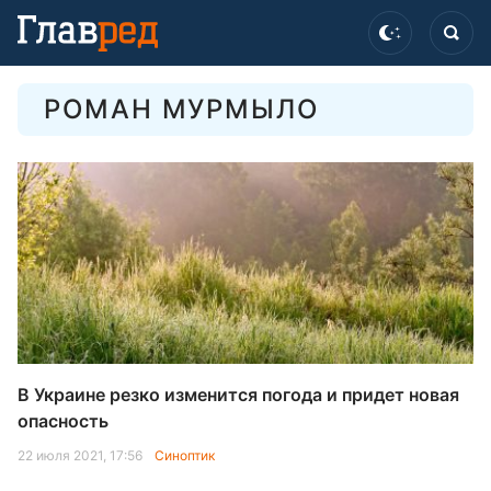
РОМАН МУРМЫЛО
В Украине резко изменится погода и придет новая
опасность
22 июля 2021, 17:56
Синоптик