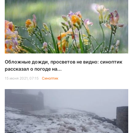
Обложные дожди, просветов не видно: синоптик
рассказал о погоде на...
15 июня 2021, 07:15
Синоптик