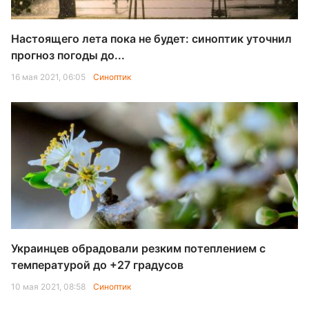
Настоящего лета пока не будет: синоптик уточнил
прогноз погоды до...
16 мая 2021, 06:05
Синоптик
Украинцев обрадовали резким потеплением с
температурой до +27 градусов
10 мая 2021, 08:58
Синоптик