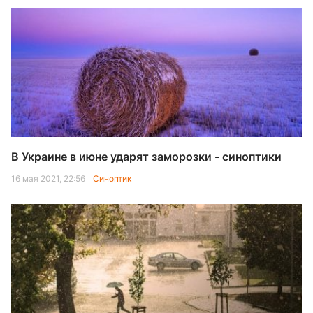
В Украине в июне ударят заморозки - синоптики
16 мая 2021, 22:56
Синоптик