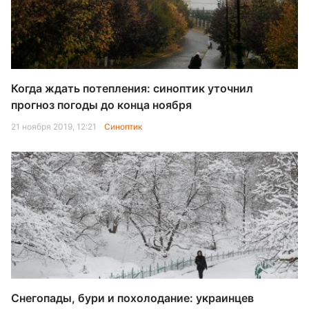
Когда ждать потепления: синоптик уточнил
прогноз погоды до конца ноября
21 ноября 2019, 12:21
Синоптик
Снегопады, бури и похолодание: украинцев