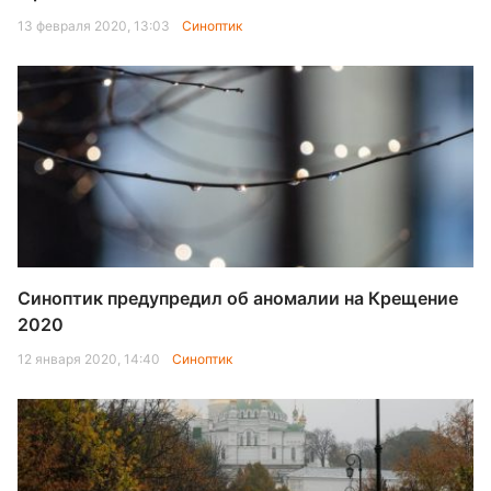
13 февраля 2020, 13:03
Синоптик
Синоптик предупредил об аномалии на Крещение
2020
12 января 2020, 14:40
Синоптик