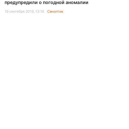
предупредили о погодной аномалии
19 сентября 2019, 13:16
Синоптик