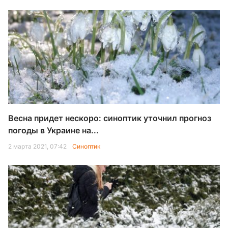
Весна придет нескоро: синоптик уточнил прогноз
погоды в Украине на...
2 марта 2021, 07:42
Синоптик