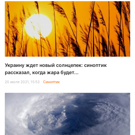
Украину ждет новый солнцепек: синоптик
рассказал, когда жара будет...
20 июля 2021, 15:53
Синоптик