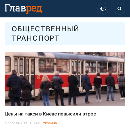
ОБЩЕСТВЕННЫЙ
ТРАНСПОРТ
Цены на такси в Киеве повысили втрое
5 апреля 2021, 09:42
Украина