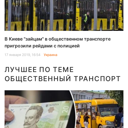
В Киеве "зайцам" в общественном транспорте
пригрозили рейдами с полицией
17 января 2019, 16:54
Украина
ЛУЧШЕЕ ПО ТЕМЕ
ОБЩЕСТВЕННЫЙ ТРАНСПОРТ