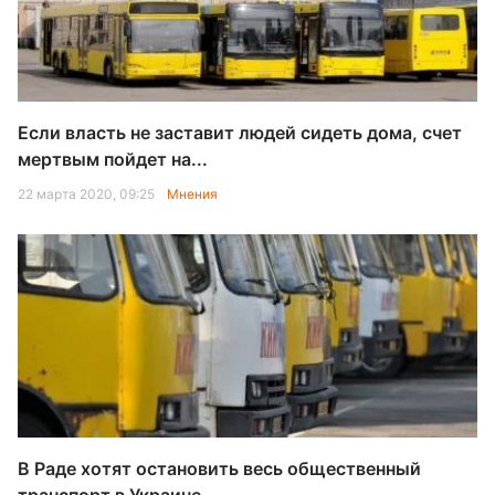
Если власть не заставит людей сидеть дома, счет
мертвым пойдет на...
22 марта 2020, 09:25
Мнения
В Раде хотят остановить весь общественный