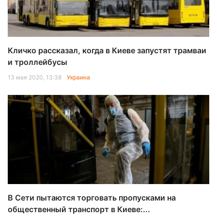
Кличко рассказал, когда в Киеве запустят трамваи
и троллейбусы
13 мая 2020, 13:38
Украина
В Сети пытаются торговать пропусками на
общественный транспорт в Киеве:...