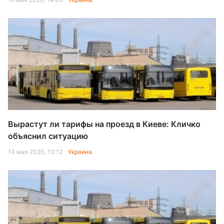
Вырастут ли тарифы на проезд в Киеве: Кличко
объяснил ситуацию
14 мая 2020, 13:12
Украина