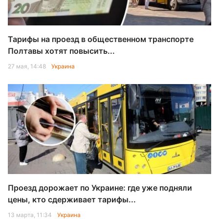
Тарифы на проезд в общественном транспорте
Полтавы хотят повысить...
27 мая, 14:48
Украина
Проезд дорожает по Украине: где уже подняли
цены, кто сдерживает тарифы...
13 марта, 11:34
Украина