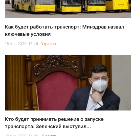
Как будет работать транспорт: Минздрав назвал
ключевые условия
18 мая 2020, 17:45
Украина
Кто будет принимать решение о запуске
транспорта: Зеленский выступил...
18 мая 2020, 14:09
Украина