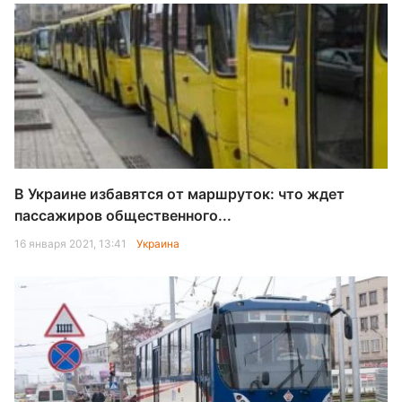
В Украине избавятся от маршруток: что ждет
пассажиров общественного...
16 января 2021, 13:41
Украина