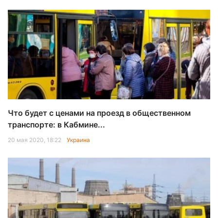
Что будет с ценами на проезд в общественном
транспорте: в Кабмине...
20 мая 2020, 18:22
Украина