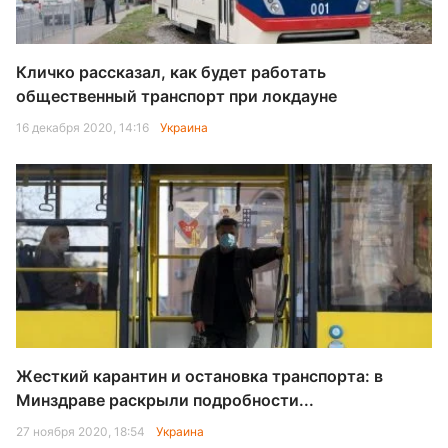
Кличко рассказал, как будет работать
общественный транспорт при локдауне
16 декабря 2020, 14:16
Украина
Жесткий карантин и остановка транспорта: в
Минздраве раскрыли подробности...
27 ноября 2020, 18:54
Украина