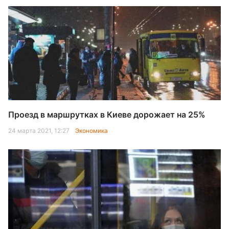
Проезд в маршрутках в Киеве дорожает на 25%
24 марта 2021, 12:27
Экономика