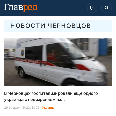
НОВОСТИ ЧЕРНОВЦОВ
В Черновцах госпитализировали еще одного
украинца с подозрением на...
29 февраля 2020, 18:25
Украина