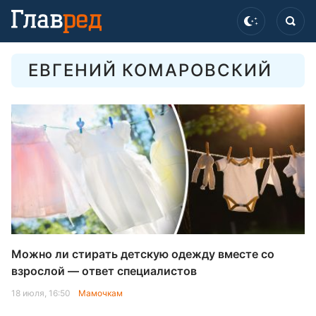
ЕВГЕНИЙ КОМАРОВСКИЙ
Можно ли стирать детскую одежду вместе со
взрослой — ответ специалистов
18 июля, 16:50
Мамочкам