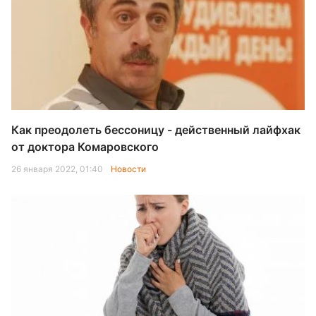
Как преодолеть бессоницу - действенный лайфхак
от доктора Комаровского
26 января 2022, 01:40
Новости