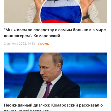
"Мы живем по соседству с самым большим в мире
концлагерем": Комаровский...
2 августа 2022, 14:18
Украина
Неожиданный диагноз: Комаровский рассказал о