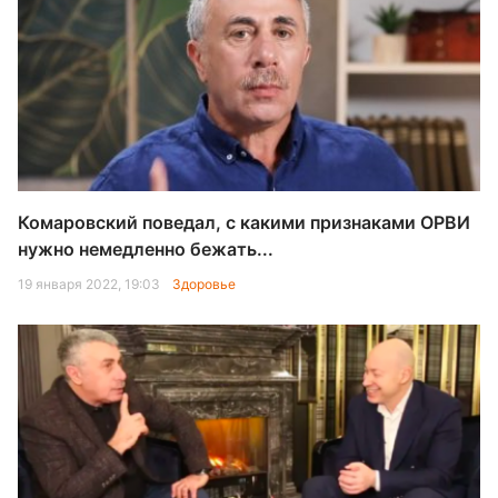
Комаровский поведал, с какими признаками ОРВИ
нужно немедленно бежать...
19 января 2022, 19:03
Здоровье