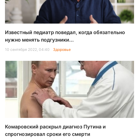
Известный педиатр поведал, когда обязательно
нужно менять подгузники...
10 сентября 2022, 04:40
Здоровье
Комаровский раскрыл диагноз Путина и
спрогнозировал сроки его смерти