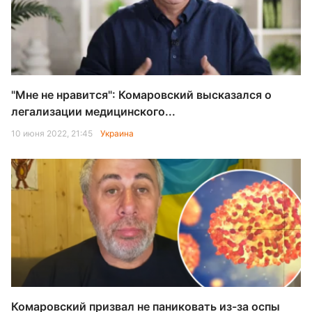
"Мне не нравится": Комаровский высказался о
легализации медицинского...
10 июня 2022, 21:45
Украина
Комаровский призвал не паниковать из-за оспы