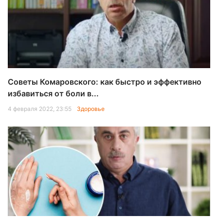
Советы Комаровского: как быстро и эффективно
избавиться от боли в...
4 февраля 2022, 23:55
Здоровье