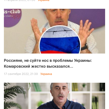
Россияне, не суйте нос в проблемы Украины:
Комаровский жестко высказался...
17 сентября 2022, 21:39
Украина