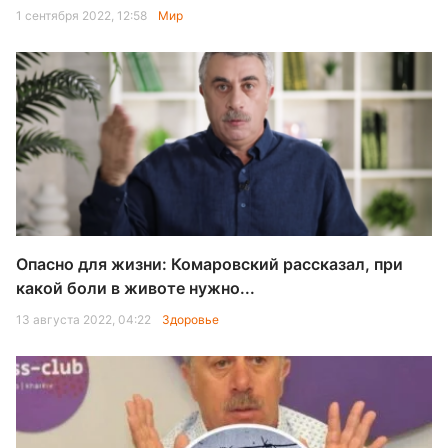
1 сентября 2022, 12:58
Мир
Опасно для жизни: Комаровский рассказал, при
какой боли в животе нужно...
13 августа 2022, 04:22
Здоровье