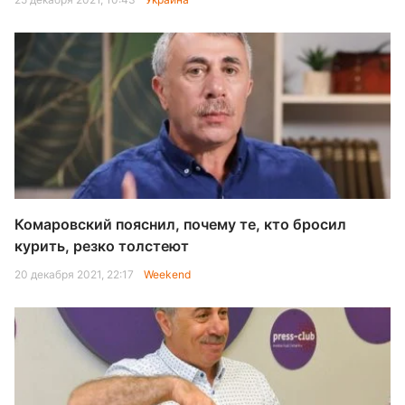
Комаровский пояснил, почему те, кто бросил
курить, резко толстеют
20 декабря 2021, 22:17
Weekend