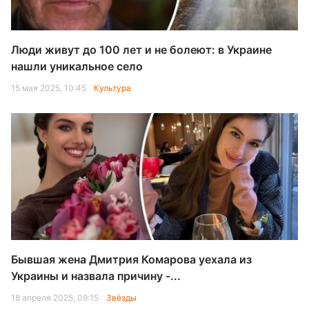
Люди живут до 100 лет и не болеют: в Украине
нашли уникальное село
15 мая 2025, 10:45
Культура
Бывшая жена Дмитрия Комарова уехала из
Украины и назвала причину -...
18 апреля 2025, 09:15
Звёзды