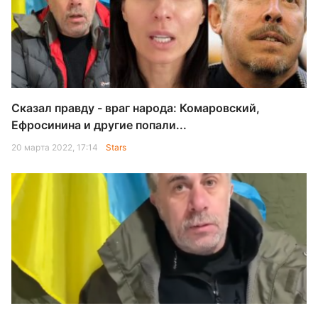
Сказал правду - враг народа: Комаровский,
Ефросинина и другие попали...
20 марта 2022, 17:14
Stars