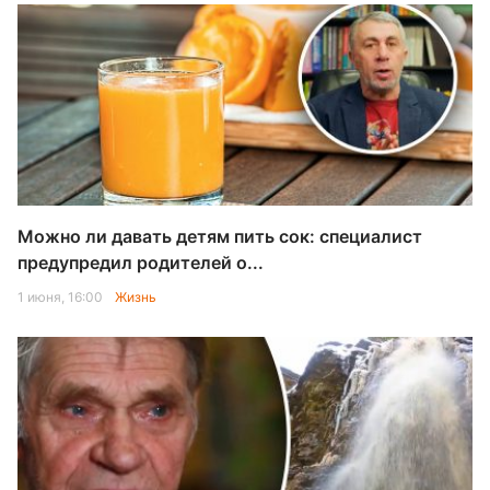
Можно ли давать детям пить сок: специалист
предупредил родителей о...
1 июня, 16:00
Жизнь