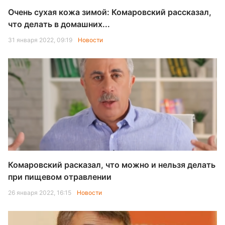
Очень сухая кожа зимой: Комаровский рассказал,
что делать в домашних...
31 января 2022, 09:19
Новости
Комаровский расказал, что можно и нельзя делать
при пищевом отравлении
26 января 2022, 16:15
Новости