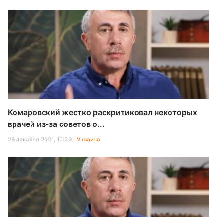
Комаровский жестко раскритиковал некоторых
врачей из-за советов о...
26 декабря 2021, 17:39
Украина