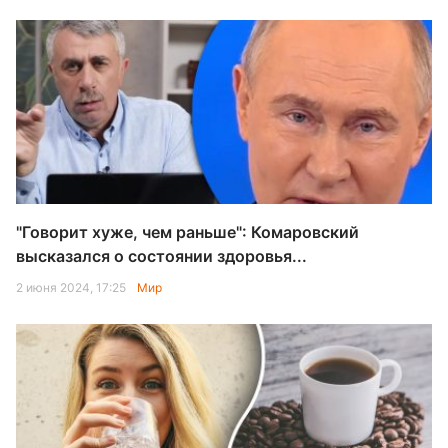
"Говорит хуже, чем раньше": Комаровский
высказался о состоянии здоровья...
2 июня 2024, 17:25
Мир