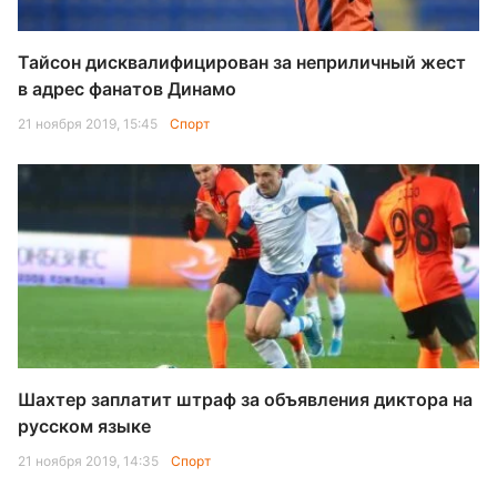
Тайсон дисквалифицирован за неприличный жест
в адрес фанатов Динамо
21 ноября 2019, 15:45
Спорт
Шахтер заплатит штраф за объявления диктора на
русском языке
21 ноября 2019, 14:35
Спорт