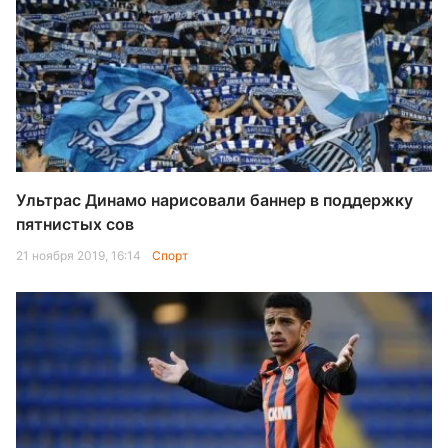
Ультрас Динамо нарисовали баннер в поддержку
пятнистых сов
21 ноября 2019, 16:14
Спорт