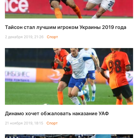
Тайсон стал лучшим игроком Украины 2019 года
2 декабря 2019, 21:26
Спорт
Динамо хочет обжаловать наказание УАФ
21 ноября 2019, 18:15
Спорт