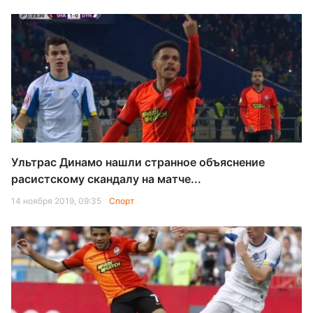
Ультрас Динамо нашли странное объяснение
расистскому скандалу на матче...
14 ноября 2019, 09:35
Спорт