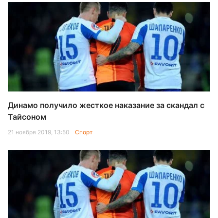
Динамо получило жесткое наказание за скандал с
Тайсоном
21 ноября 2019, 13:50
Спорт