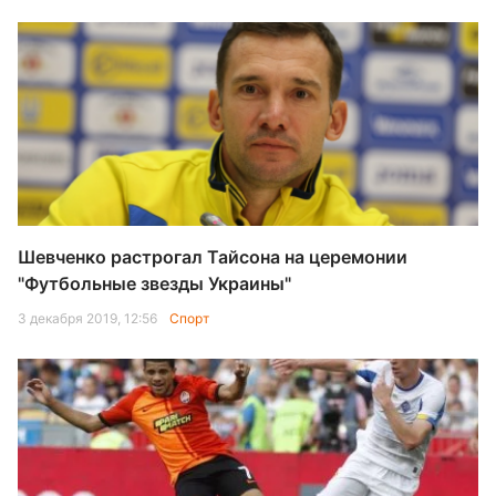
Шевченко растрогал Тайсона на церемонии
"Футбольные звезды Украины"
3 декабря 2019, 12:56
Спорт