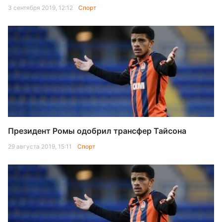
3 сентября 2019, 12:12
Спорт
Президент Ромы одобрил трансфер Тайсона
29 августа 2019, 15:11
Спорт