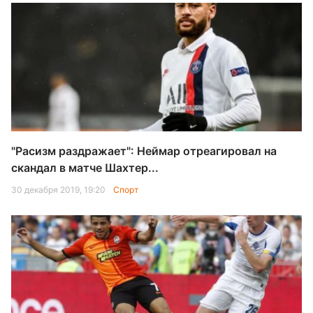
"Расизм раздражает": Неймар отреагировал на
скандал в матче Шахтер...
30 декабря 2019, 19:20
Спорт