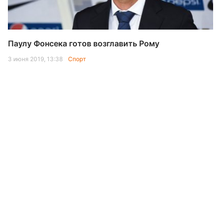
Паулу Фонсека готов возглавить Рому
3 июня 2019, 13:38
Спорт