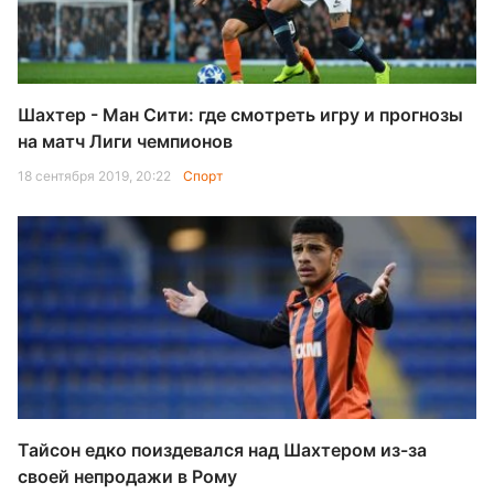
Шахтер - Ман Сити: где смотреть игру и прогнозы
на матч Лиги чемпионов
18 сентября 2019, 20:22
Спорт
Тайсон едко поиздевался над Шахтером из-за
своей непродажи в Рому