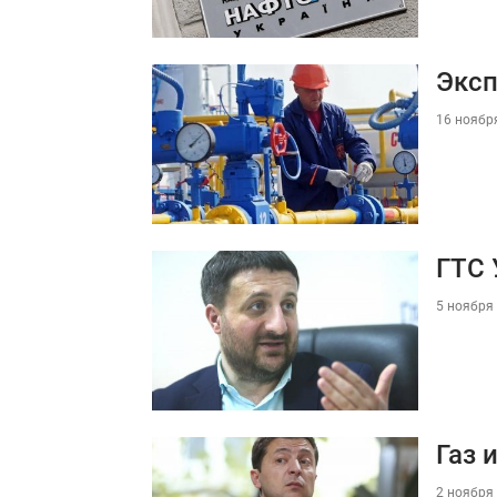
Эксп
16 ноября
ГТС 
5 ноября 
Газ 
2 ноября 