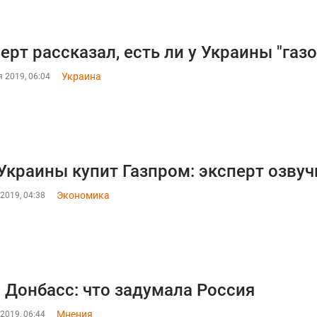
ерт рассказал, есть ли у Украины "газ
Украина
 2019, 06:04
Украины купит Газпром: эксперт озву
Экономика
2019, 04:38
и Донбасс: что задумала Россия
Мнения
2019, 06:44