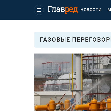
НОВОСТИ
М
ГАЗОВЫЕ ПЕРЕГОВО