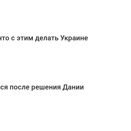
что с этим делать Украине
ься после решения Дании