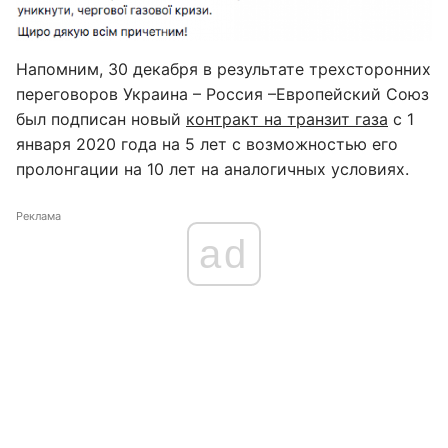
Напомним, 30 декабря в результате трехсторонних
переговоров Украина – Россия –Европейский Союз
был подписан новый
контракт на транзит газа
с 1
января 2020 года на 5 лет с возможностью его
пролонгации на 10 лет на аналогичных условиях.
Реклама
ad