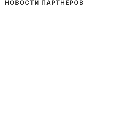
НОВОСТИ ПАРТНЕРОВ