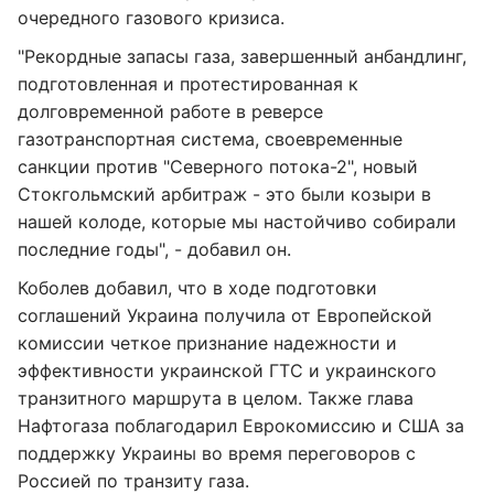
очередного газового кризиса.
"Рекордные запасы газа, завершенный анбандлинг,
подготовленная и протестированная к
долговременной работе в реверсе
газотранспортная система, своевременные
санкции против "Северного потока-2", новый
Стокгольмский арбитраж - это были козыри в
нашей колоде, которые мы настойчиво собирали
последние годы", - добавил он.
Коболев добавил, что в ходе подготовки
соглашений Украина получила от Европейской
комиссии четкое признание надежности и
эффективности украинской ГТС и украинского
транзитного маршрута в целом. Также глава
Нафтогаза поблагодарил Еврокомиссию и США за
поддержку Украины во время переговоров с
Россией по транзиту газа.