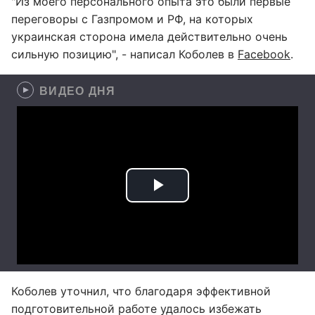
"Из моего персонального опыта это были первые
переговоры с Газпромом и РФ, на которых
украинская сторона имела действительно очень
сильную позицию", - написал Коболев в
Facebook
.
ВИДЕО ДНЯ
Коболев уточнил, что благодаря эффективной
подготовительной работе удалось избежать