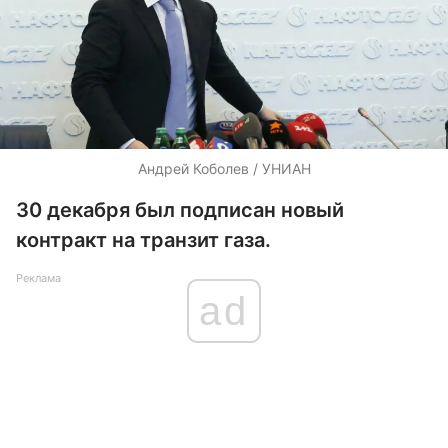
Андрей Коболев / УНИАН
30 декабря был подписан новый
контракт на транзит газа.
Реклама
ad