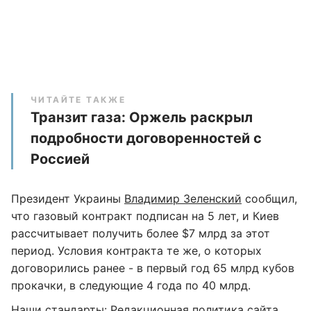
ЧИТАЙТЕ ТАКЖЕ
Транзит газа: Оржель раскрыл
подробности договоренностей с
Россией
Президент Украины
Владимир Зеленский
сообщил,
что газовый контракт подписан на 5 лет, и Киев
рассчитывает получить более $7 млрд за этот
период. Условия контракта те же, о которых
договорились ранее - в первый год 65 млрд кубов
прокачки, в следующие 4 года по 40 млрд.
Наши стандарты:
Редакционная политика сайта