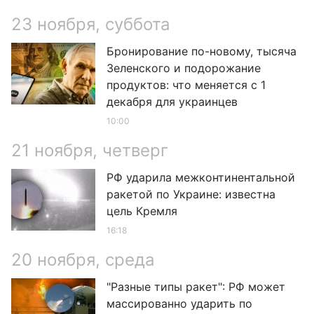
23 ноября, суббота
Бронирование по-новому, тысяча
Зеленского и подорожание
продуктов: что меняется с 1
декабря для украинцев
10:00
21 ноября, четверг
РФ ударила межконтинентальной
ракетой по Украине: известна
цель Кремля
16:18
20 ноября, среда
"Разные типы ракет": РФ может
массированно ударить по