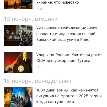
Украине: что известно
15:59
19 ноября, вторник
Уменьшение мобилизационного
возраста и индексация пенсий:
Зеленский выступил в Раде
16:15
Удары по России. Хватит ли ракет
США для усмирения Путина
14:15
18 ноября, понедельник
1000 дней войны: как изменится
ситуация на фронте в 2025 году и
когда наступит мир