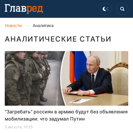
Новости
›
Аналитика
АНАЛИТИЧЕСКИЕ СТАТЬИ
"Загребать" россиян в армию будут без объявления
мобилизации: что задумал Путин
5 августа, 10:25