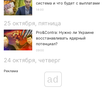
система и что будет с выплатами
14:00
25 октября, пятница
Pro&Contra: Нужно ли Украине
восстанавливать ядерный
потенциал?
09:00
24 октября, четверг
Реклама
ad