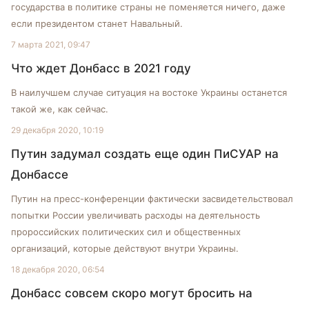
государства в политике страны не поменяется ничего, даже
если президентом станет Навальный.
7 марта 2021, 09:47
Что ждет Донбасс в 2021 году
В наилучшем случае ситуация на востоке Украины останется
такой же, как сейчас.
29 декабря 2020, 10:19
Путин задумал создать еще один ПиСУАР на
Донбассе
Путин на пресс-конференции фактически засвидетельствовал
попытки России увеличивать расходы на деятельность
пророссийских политических сил и общественных
организаций, которые действуют внутри Украины.
18 декабря 2020, 06:54
Донбасс совсем скоро могут бросить на