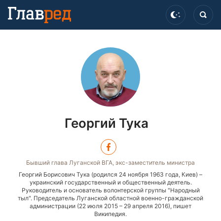
Георгий Тука
Бывший глава Луганской ВГА, экс-заместитель министра
Георгий Борисович Тука (родился 24 ноября 1963 года, Киев) –
украинский государственный и общественный деятель.
Руководитель и основатель волонтерской группы "Народный
тыл". Председатель Луганской областной военно-гражданской
администрации (22 июля 2015 – 29 апреля 2016), пишет
Википедия.