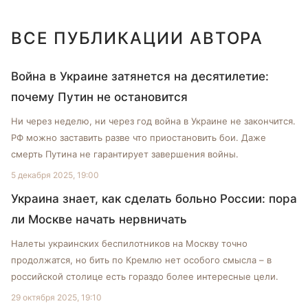
ВСЕ ПУБЛИКАЦИИ АВТОРА
Война в Украине затянется на десятилетие:
почему Путин не остановится
Ни через неделю, ни через год война в Украине не закончится.
РФ можно заставить разве что приостановить бои. Даже
смерть Путина не гарантирует завершения войны.
5 декабря 2025, 19:00
Украина знает, как сделать больно России: пора
ли Москве начать нервничать
Налеты украинских беспилотников на Москву точно
продолжатся, но бить по Кремлю нет особого смысла – в
российской столице есть гораздо более интересные цели.
29 октября 2025, 19:10