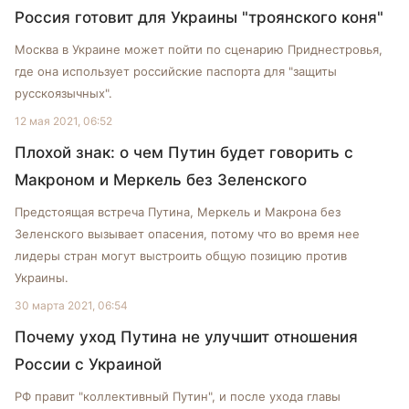
Россия готовит для Украины "троянского коня"
Москва в Украине может пойти по сценарию Приднестровья,
где она использует российские паспорта для "защиты
русскоязычных".
12 мая 2021, 06:52
Плохой знак: о чем Путин будет говорить с
Макроном и Меркель без Зеленского
Предстоящая встреча Путина, Меркель и Макрона без
Зеленского вызывает опасения, потому что во время нее
лидеры стран могут выстроить общую позицию против
Украины.
30 марта 2021, 06:54
Почему уход Путина не улучшит отношения
России с Украиной
РФ правит "коллективный Путин", и после ухода главы