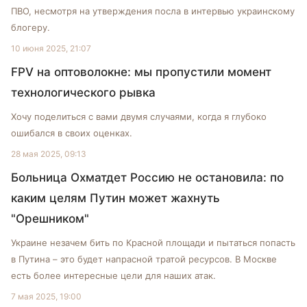
ПВО, несмотря на утверждения посла в интервью украинскому
блогеру.
10 июня 2025, 21:07
FPV на оптоволокне: мы пропустили момент
технологического рывка
Хочу поделиться с вами двумя случаями, когда я глубоко
ошибался в своих оценках.
28 мая 2025, 09:13
Больница Охматдет Россию не остановила: по
каким целям Путин может жахнуть
"Орешником"
Украине незачем бить по Красной площади и пытаться попасть
в Путина – это будет напрасной тратой ресурсов. В Москве
есть более интересные цели для наших атак.
7 мая 2025, 19:00