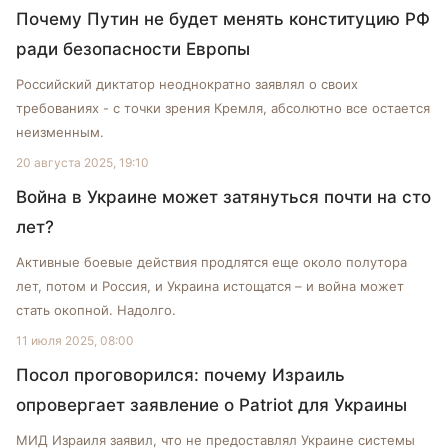
Почему Путин не будет менять конституцию РФ
ради безопасности Европы
Российский диктатор неоднократно заявлял о своих
требованиях - с точки зрения Кремля, абсолютно все остается
неизменным.
20 августа 2025, 19:10
Война в Украине может затянуться почти на сто
лет?
Активные боевые действия продлятся еще около полутора
лет, потом и Россия, и Украина истощатся – и война может
стать окопной. Надолго.
11 июля 2025, 08:00
Посол проговорился: почему Израиль
опровергает заявление о Patriot для Украины
МИД Израиля заявил, что не предоставлял Украине системы