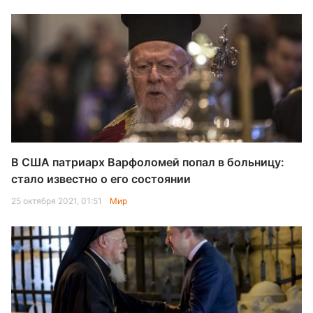
В США патриарх Варфоломей попал в больницу:
стало известно о его состоянии
25 октября 2021, 01:51
Мир