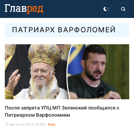
ПАТРИАРХ ВАРФОЛОМЕЙ
После запрета УПЦ МП Зеленский пообщался с
Патриархом Варфоломеем
21 августа 2024, 21:06
Мир