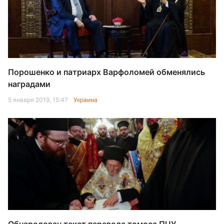
Порошенко и патриарх Варфоломей обменялись
наградами
5 января 2019, 15:47
Украина