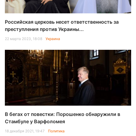
Российская церковь несет ответственность за
преступления против Украины...
22 марта 2023, 18:08
Украина
В бегах от повестки: Порошенко обнаружили в
Стамбуле у Варфоломея
18 декабря 2021, 19:47
Политика