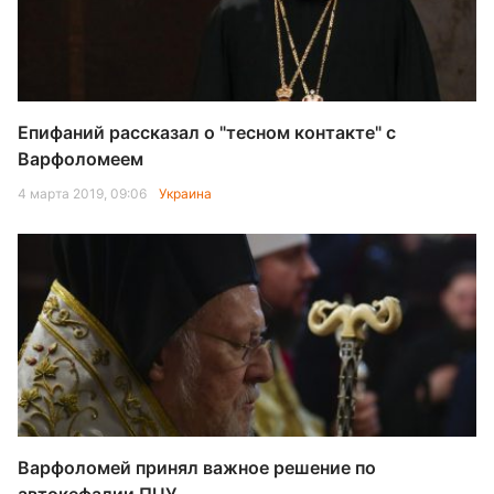
Епифаний рассказал о "тесном контакте" с
Варфоломеем
4 марта 2019, 09:06
Украина
Варфоломей принял важное решение по