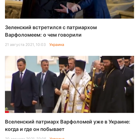
Зеленский встретился с патриархом
Варфоломеем: о чем говорили
21 августа 2021, 10:03
Украина
Вселенский патриарх Варфоломей уже в Украине:
когда и где он побывает
20 августа 2021, 22:05
Украина