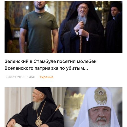
Зеленский в Стамбуле посетил молебен
Вселенского патриарха по убитым...
8 июля 2023, 14:40
Украина