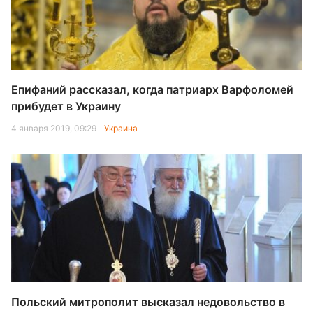
Епифаний рассказал, когда патриарх Варфоломей
прибудет в Украину
4 января 2019, 09:29
Украина
Польский митрополит высказал недовольство в