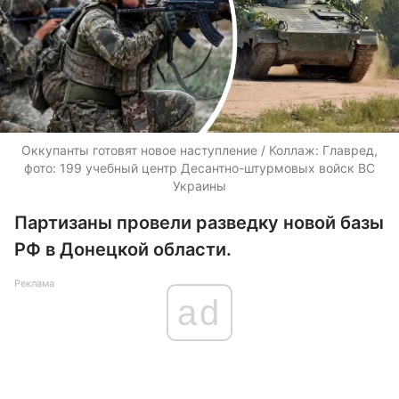
Оккупанты готовят новое наступление / Коллаж: Главред,
фото: 199 учебный центр Десантно-штурмовых войск ВС
Украины
Партизаны провели разведку новой базы
РФ в Донецкой области.
Реклама
ad