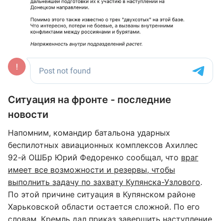
Ситуация на фронте - последние
новости
Напомним, командир батальона ударных
беспилотных авиационных комплексов Ахиллес
92-й ОШБр Юрий Федоренко сообщал, что
враг
имеет все возможности и резервы, чтобы
выполнить задачу по захвату Купянска-Узлового
.
По этой причине ситуация в Купянском районе
Харьковской области остается сложной. По его
словам, Кремль дал приказ завершить наступление