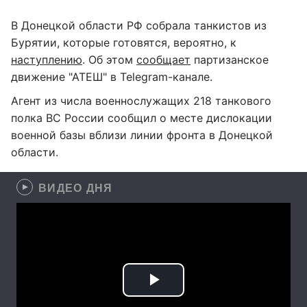
В Донецкой области РФ собрала танкистов из
Бурятии, которые готовятся, вероятно, к
наступлению
. Об этом
сообщает
партизанское
движение "АТЕШ" в Telegram-канале.
Агент из числа военнослужащих 218 танкового
полка ВС России сообщил о месте дислокации
военной базы вблизи линии фронта в Донецкой
области.
ВИДЕО ДНЯ