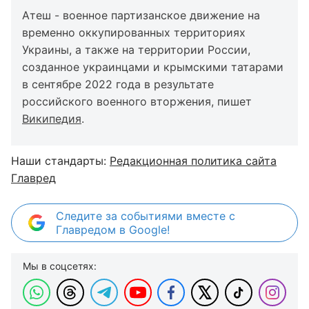
Атеш - военное партизанское движение на
временно оккупированных территориях
Украины, а также на территории России,
созданное украинцами и крымскими татарами
в сентябре 2022 года в результате
российского военного вторжения, пишет
Википедия
.
Наши стандарты:
Редакционная политика сайта
Главред
Следите за событиями вместе с
Главредом в Google!
Мы в соцсетях: