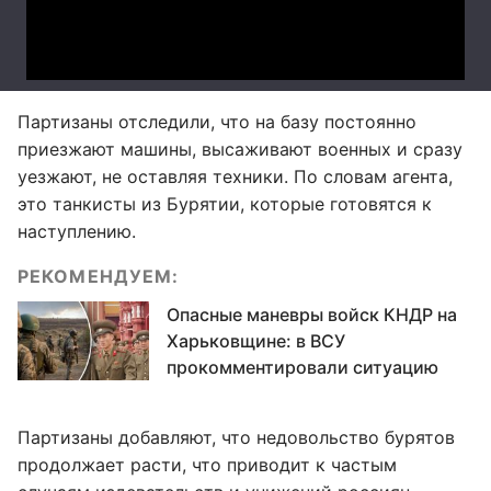
Партизаны отследили, что на базу постоянно
приезжают машины, высаживают военных и сразу
уезжают, не оставляя техники. По словам агента,
это танкисты из Бурятии, которые готовятся к
наступлению.
РЕКОМЕНДУЕМ:
Опасные маневры войск КНДР на
Харьковщине: в ВСУ
прокомментировали ситуацию
Партизаны добавляют, что недовольство бурятов
продолжает расти, что приводит к частым