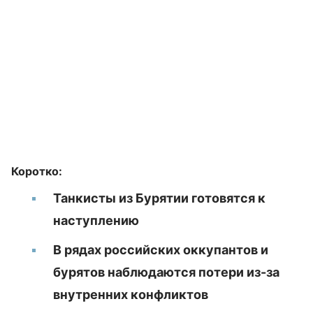
Коротко:
Танкисты из Бурятии готовятся к
наступлению
В рядах российских оккупантов и
бурятов наблюдаются потери из-за
внутренних конфликтов