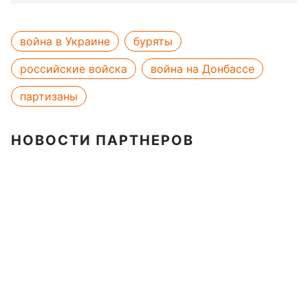
война в Украине
буряты
российские войска
война на Донбассе
партизаны
НОВОСТИ ПАРТНЕРОВ