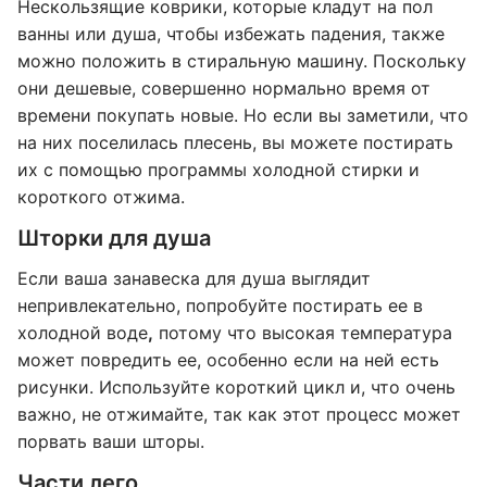
Нескользящие коврики, которые кладут на пол
ванны или душа, чтобы избежать падения, также
можно положить в стиральную машину. Поскольку
они дешевые, совершенно нормально время от
времени покупать новые. Но если вы заметили, что
на них поселилась плесень, вы можете постирать
их с помощью программы холодной стирки и
короткого отжима.
Шторки для душа
Если ваша занавеска для душа выглядит
непривлекательно, попробуйте постирать ее в
холодной воде
,
потому что высокая температура
может повредить ее, особенно если на ней есть
рисунки. Используйте короткий цикл и, что очень
важно, не отжимайте, так как этот процесс может
порвать ваши шторы.
Части лего