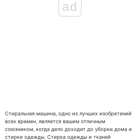
ad
Стиральная машина, одно из лучших изобретений
всех времен, является вашим отличным
союзником, когда дело доходит до уборки дома и
стирки одежды. Стирка одежды и тканей