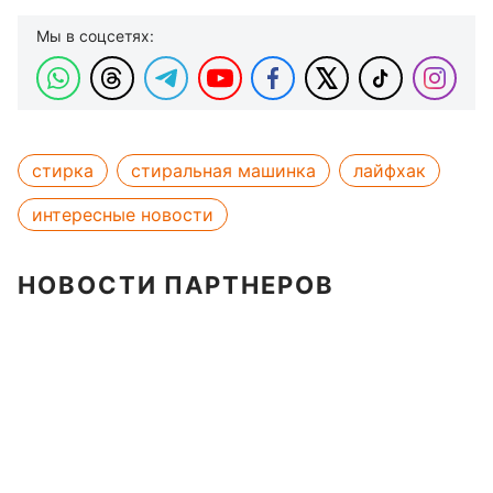
Мы в соцсетях:
стирка
стиральная машинка
лайфхак
интересные новости
НОВОСТИ ПАРТНЕРОВ