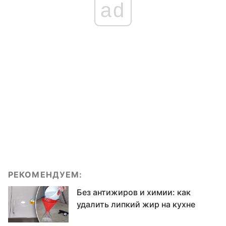
ad
РЕКОМЕНДУЕМ:
Без антижиров и химии: как
удалить липкий жир на кухне