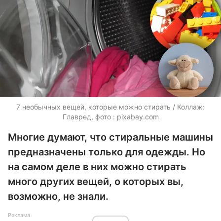
7 необычных вещей, которые можно стирать / Коллаж:
Главред, фото : pixabay.com
Многие думают, что стиральные машины
предназначены только для одежды. Но
на самом деле в них можно стирать
много других вещей, о которых вы,
возможно, не знали.
Реклама