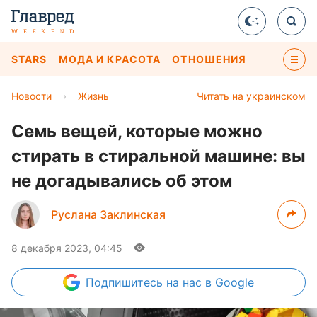
STARS
МОДА И КРАСОТА
ОТНОШЕНИЯ
Новости
›
Жизнь
Читать на украинском
Семь вещей, которые можно
стирать в стиральной машине: вы
не догадывались об этом
Руслана Заклинская
8 декабря 2023, 04:45
Подпишитесь
на нас в Google