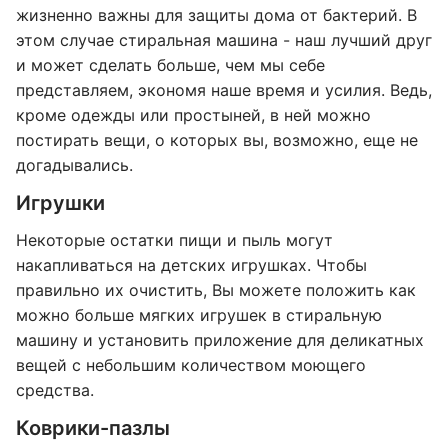
жизненно важны для защиты дома от бактерий. В
этом случае стиральная машина - наш лучший друг
и может сделать больше, чем мы себе
представляем, экономя наше время и усилия. Ведь,
кроме одежды или простыней, в ней можно
постирать вещи, о которых вы, возможно, еще не
догадывались.
Игрушки
Некоторые остатки пищи и пыль могут
накапливаться на детских игрушках. Чтобы
правильно их очистить, Вы можете положить как
можно больше мягких игрушек в стиральную
машину и установить приложение для деликатных
вещей с небольшим количеством моющего
средства.
Коврики-пазлы