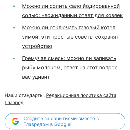
Можно ли солить сало йодированной
солью: неожиданный ответ для хозяек
Можно ли отключать газовый котел
зимой: эти простые советы сохранят
устройство
Гремучая смесь: можно ли запивать
рыбу молоком, ответ на этот вопрос
вас удивит
Наши стандарты:
Редакционная политика сайта
Главред
Следите за событиями вместе с
Главредом в Google!