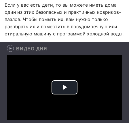
Если у вас есть дети, то вы можете иметь дома
один из этих безопасных и практичных ковриков-
пазлов. Чтобы помыть их, вам нужно только
разобрать их и поместить в посудомоечную или
стиральную машину с программой холодной воды.
ВИДЕО ДНЯ