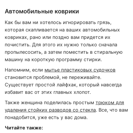
Автомобильные коврики
Как бы вам ни хотелось игнорировать грязь,
которая скапливается на ваших автомобильных
ковриках, рано или поздно вам придется их
почистить. Для этого их нужно только сначала
пропылесосить, а затем поместить в стиральную
машину на короткую программу стирки.
Напомним, если
мытье пластиковых судочков
становится проблемой, не переживайте.
Существует простой лайфхак, который навсегда
избавит вас от этих главных хлопот.
Также женщина поделилась простым
трюком для
удаления стойких разводов со стекла
. Все, что вам
понадобится, уже есть у вас дома.
Читайте также: