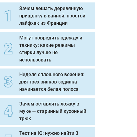
Зачем вешать деревянную
прищепку в ванной: простой
лайфхак из Франции
Могут повредить одежду и
технику: какие режимы
стирки лучше не
использовать
Неделя сплошного везения:
для трех знаков зодиака
начинается белая полоса
Зачем оставлять ложку в
муке — старинный кухонный
трюк
Тест на IQ: нужно найти 3