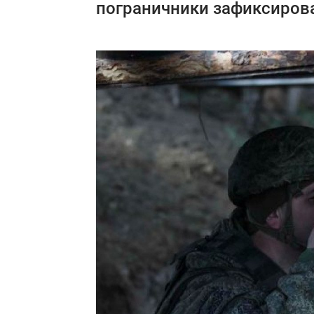
пограничники зафиксирова