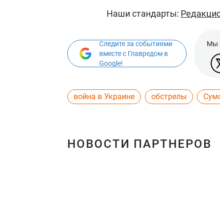
Наши стандарты:
Редакцио
Следите за событиями
Мы 
вместе с Главредом в
Google!
война в Украине
обстрелы
Сум
НОВОСТИ ПАРТНЕРОВ