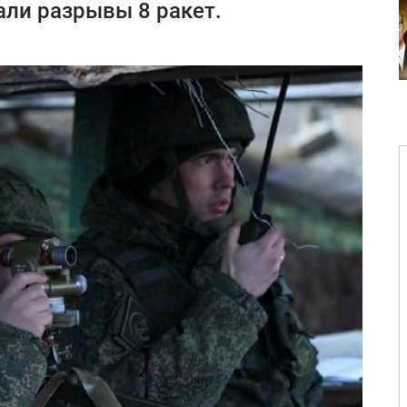
ли разрывы 8 ракет.