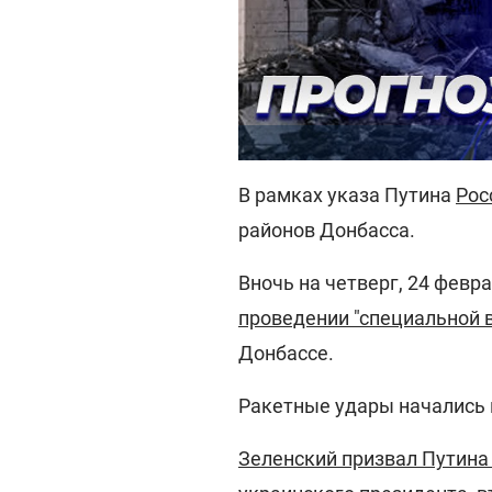
В рамках указа Путина
Рос
районов Донбасса.
Вночь на четверг, 24 февра
проведении "специальной 
Донбассе.
Ракетные удары начались п
Зеленский призвал Путина 