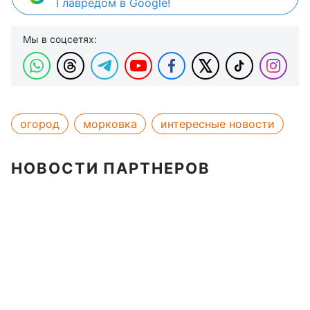
Главредом в Google!
Мы в соцсетях:
огород
морковка
интересные новости
НОВОСТИ ПАРТНЕРОВ