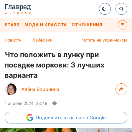
STARS
МОДА И КРАСОТА
ОТНОШЕНИЯ
Новости
›
Лайфхаки
Читать на украинском
Что положить в лунку при
посадке моркови: 3 лучших
варианта
Алёна Воронина
1 апреля 2024, 23:49
Подпишитесь
на нас в Google