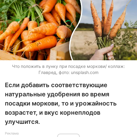
Что положить в лунку при посадке моркови/ коллаж:
Главред, фото: unsplash.com
Если добавить соответствующие
натуральные удобрения во время
посадки моркови, то и урожайность
возрастет, и вкус корнеплодов
улучшится.
Реклама