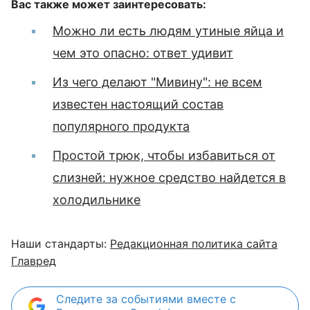
Вас также может заинтересовать:
Можно ли есть людям утиные яйца и
чем это опасно: ответ удивит
Из чего делают "Мивину": не всем
известен настоящий состав
популярного продукта
Простой трюк, чтобы избавиться от
слизней: нужное средство найдется в
холодильнике
Наши стандарты:
Редакционная политика сайта
Главред
Следите за событиями вместе с