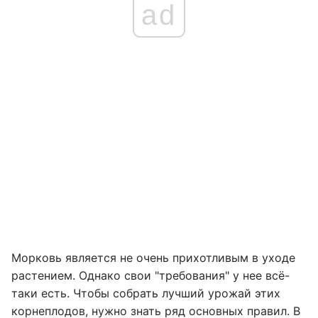
ad
Морковь является не очень прихотливым в уходе
растением. Однако свои "требования" у нее всё-
таки есть. Чтобы собрать лучший урожай этих
корнеплодов, нужно знать ряд основных правил. В