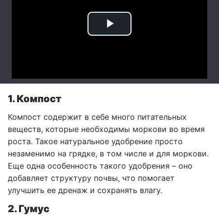
1. Компост
Компост содержит в себе много питательных
веществ, которые необходимы моркови во время
роста. Такое натуральное удобрение просто
незаменимо на грядке, в том числе и для моркови.
Еще одна особенность такого удобрения – оно
добавляет структуру почвы, что помогает
улучшить ее дренаж и сохранять влагу.
2. Гумус