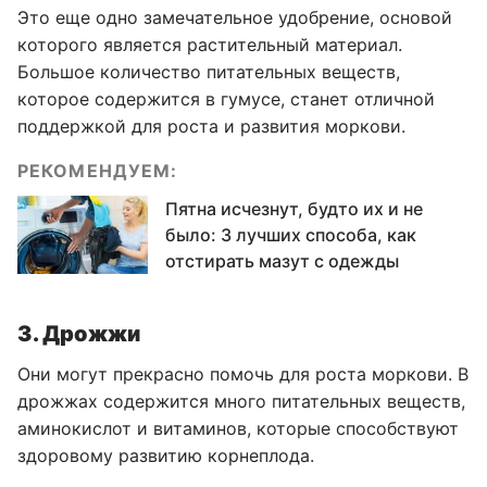
Это еще одно замечательное удобрение, основой
которого является растительный материал.
Большое количество питательных веществ,
которое содержится в гумусе, станет отличной
поддержкой для роста и развития моркови.
РЕКОМЕНДУЕМ:
Пятна исчезнут, будто их и не
было: 3 лучших способа, как
отстирать мазут с одежды
3. Дрожжи
Они могут прекрасно помочь для роста моркови. В
дрожжах содержится много питательных веществ,
аминокислот и витаминов, которые способствуют
здоровому развитию корнеплода.