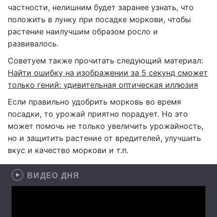
частности, нелишним будет заранее узнать, что
положить в лунку при посадке моркови, чтобы
растение наилучшим образом росло и
развивалось.
Советуем также прочитать следующий материал:
Найти ошибку на изображении за 5 секунд сможет
только гений: удивительная оптическая иллюзия
Если правильно удобрить морковь во время
посадки, то урожай приятно порадует. Но это
может помочь не только увеличить урожайность,
но и защитить растение от вредителей, улучшить
вкус и качество моркови и т.п.
ВИДЕО ДНЯ