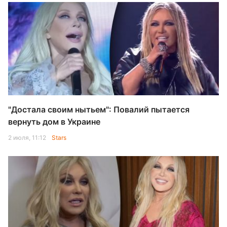
"Достала своим нытьем": Повалий пытается
вернуть дом в Украине
2 июля, 11:12
Stars