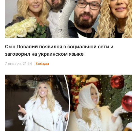
Сын Повалий появился в социальной сети и
заговорил на украинском языке
7 января, 21:54
Звёзды