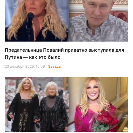
Предательница Повалий приватно выступила для
Путина — как это было
23 декабря 2025, 15:09
Звёзды