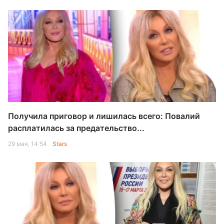
Получила приговор и лишилась всего: Повалий
расплатилась за предательство...
29 мая, 14:54
Stars