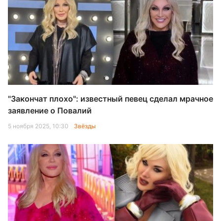
"Закончат плохо": известный певец сделал мрачное
заявление о Повалий
5 ноября 2025, 10:30
Звёзды