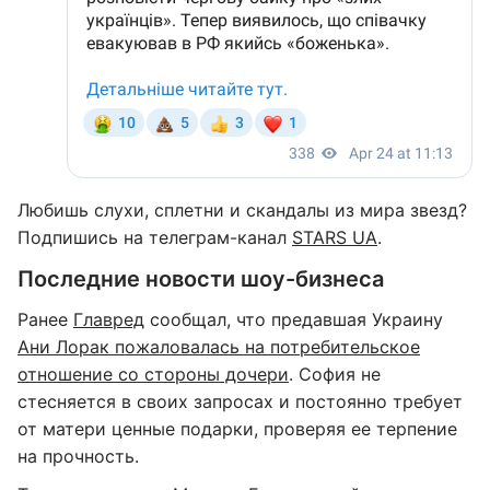
Любишь слухи, сплетни и скандалы из мира звезд?
Подпишись на телеграм-канал
STARS UA
.
Последние новости шоу-бизнеса
Ранее
Главред
сообщал, что предавшая Украину
Ани Лорак пожаловалась на потребительское
отношение со стороны дочери
. София не
стесняется в своих запросах и постоянно требует
от матери ценные подарки, проверяя ее терпение
на прочность.