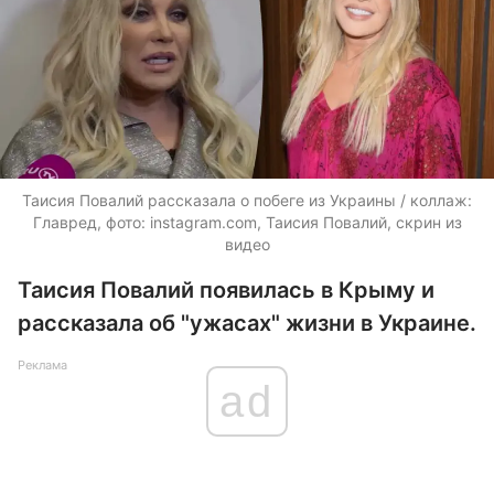
Таисия Повалий рассказала о побеге из Украины / коллаж:
Главред, фото: instagram.com, Таисия Повалий, скрин из
видео
Таисия Повалий появилась в Крыму и
рассказала об "ужасах" жизни в Украине.
Реклама
ad