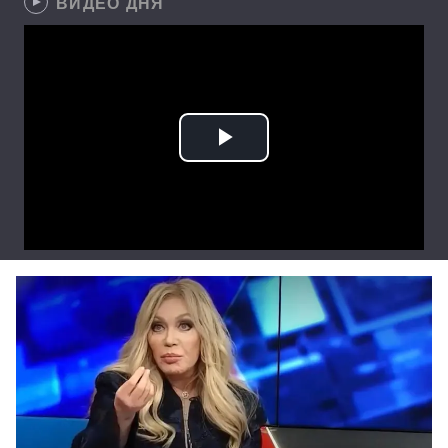
ВИДЕО ДНЯ