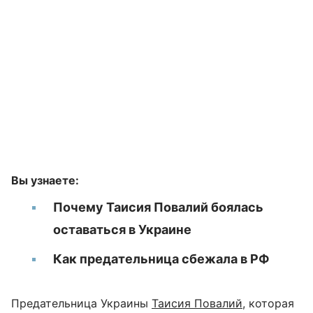
Вы узнаете:
Почему Таисия Повалий боялась
оставаться в Украине
Как предательница сбежала в РФ
Предательница Украины
Таисия Повалий
, которая