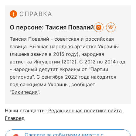
СПРАВКА
О персоне: Таисия Повалий
Таисия Повалий - советская и российская
певица. Бывшая народная артистка Украины
(лишена звания в 2015 году), народная
артистка Ингушетии (2012). С 2012 по 2014 год
- народный депутат Украины от "Партии
регионов". С сентября 2022 года находится
под санкциями Украины, сообщает
"
Википедия
".
Наши стандарты:
Редакционная политика сайта
Главред
Следите за событиями вместе с