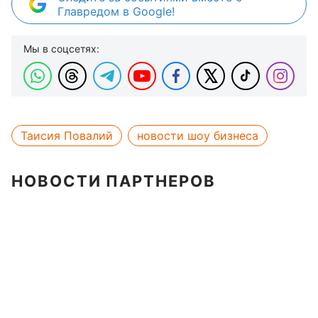
Главредом в Google!
Мы в соцсетях:
Таисия Повалий
новости шоу бизнеса
НОВОСТИ ПАРТНЕРОВ