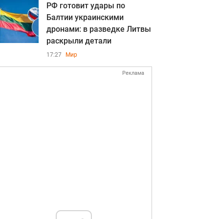
РФ готовит удары по
Балтии украинскими
дронами: в разведке Литвы
раскрыли детали
17:27
Мир
Реклама