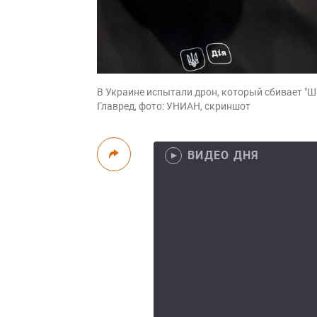
В Украине испытали дрон, который сбивает "Ш
Главред, фото: УНИАН, скриншот
ВИДЕО ДНЯ