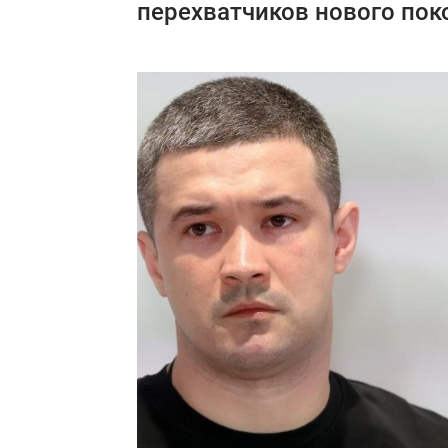
перехватчиков нового пок