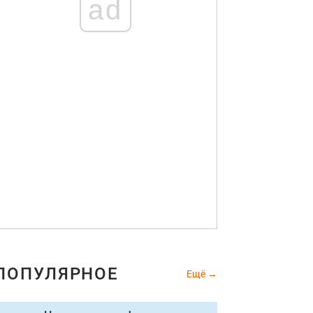
ad
ПОПУЛЯРНОЕ
Ещё