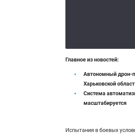
Главное из новостей:
Автономный дрон-п
Харьковской област
Система автоматизи
масштабируется
Испытания в боевых услов