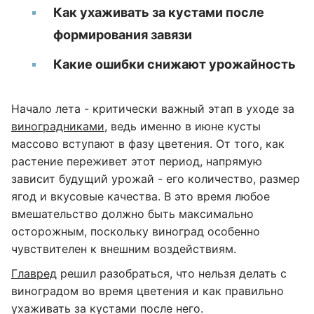
Как ухаживать за кустами после
формирования завязи
Какие ошибки снижают урожайность
Начало лета - критически важный этап в уходе за
виноградниками
, ведь именно в июне кусты
массово вступают в фазу цветения. От того, как
растение переживет этот период, напрямую
зависит будущий урожай - его количество, размер
ягод и вкусовые качества. В это время любое
вмешательство должно быть максимально
осторожным, поскольку виноград особенно
чувствителен к внешним воздействиям.
Главред
решил разобраться, что нельзя делать с
виноградом во время цветения и как правильно
ухаживать за кустами после него.