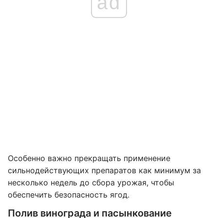
ad
Особенно важно прекращать применение
сильнодействующих препаратов как минимум за
несколько недель до сбора урожая, чтобы
обеспечить безопасность ягод.
Полив винограда и пасынкование