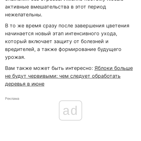
активные вмешательства в этот период
нежелательны.
В то же время сразу после завершения цветения
начинается новый этап интенсивного ухода,
который включает защиту от болезней и
вредителей, а также формирование будущего
урожая.
Вам также может быть интересно:
Яблоки больше
не будут червивыми: чем следует обработать
деревья в июне
Реклама
ad