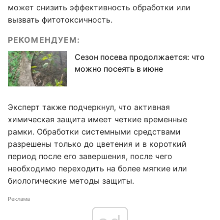
может снизить эффективность обработки или
вызвать фитотоксичность.
РЕКОМЕНДУЕМ:
Сезон посева продолжается: что
можно посеять в июне
Эксперт также подчеркнул, что активная
химическая защита имеет четкие временные
рамки. Обработки системными средствами
разрешены только до цветения и в короткий
период после его завершения, после чего
необходимо переходить на более мягкие или
биологические методы защиты.
Реклама