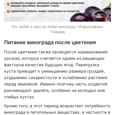
Что любит и чего не любит виноград / Инфографика:
Главред
Питание винограда после цветения
После цветения также проводится нормирование
урожая, которое считается одним из решающих
факторов качества будущих ягод. Перегрузка
куста приводит к уменьшению размера гроздей,
ухудшению сахаристости и ослаблению растения
перед зимовкой. Именно поэтому часть соцветий
рекомендуют удалять, особенно на молодых или
слабых кустах.
Кроме того, в этот период возрастает потребность
винограда в питательных веществах, в частности в