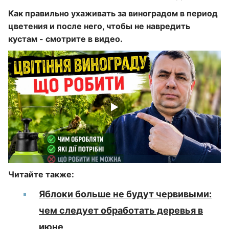
Как правильно ухаживать за виноградом в период
цветения и после него, чтобы не навредить
кустам - смотрите в видео.
Читайте также:
Яблоки больше не будут червивыми:
чем следует обработать деревья в
июне