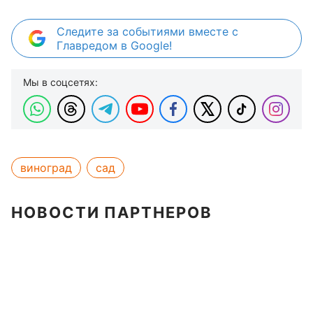
Следите за событиями вместе с
Главредом в Google!
Мы в соцсетях:
виноград
сад
НОВОСТИ ПАРТНЕРОВ