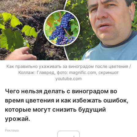
Как правильно ухаживать за виноградом после цветения /
Коллаж: Главред, фото: magnific.com, скриншот
youtube.com
Чего нельзя делать с виноградом во
время цветения и как избежать ошибок,
которые могут снизить будущий
урожай.
Реклама