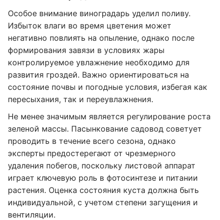
Особое внимание виноградарь уделил поливу.
Избыток влаги во время цветения может
негативно повлиять на опыление, однако после
формирования завязи в условиях жары
контролируемое увлажнение необходимо для
развития гроздей. Важно ориентироваться на
состояние почвы и погодные условия, избегая как
пересыхания, так и переувлажнения.
Не менее значимым является регулирование роста
зеленой массы. Пасынкование садовод советует
проводить в течение всего сезона, однако
эксперты предостерегают от чрезмерного
удаления побегов, поскольку листовой аппарат
играет ключевую роль в фотосинтезе и питании
растения. Оценка состояния куста должна быть
индивидуальной, с учетом степени загущения и
вентиляции.