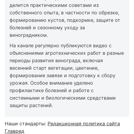
делится практическими советами из
собственного опыта, в частности по обрезке,
формированию кустов, подкормке, защите от
болезней и сезонному уходу за
виноградником.
На канале регулярно публикуются видео с
объяснениями агротехнических работ в разные
периоды развития винограда, включая
весенний старт вегетации, цветение,
формирование завязи и подготовку к сбору
урожая. Особое внимание уделено
профилактике болезней и работе с
системными и биологическими средствами
защиты растений.
Наши стандарты:
Редакционная политика сайта
Главред