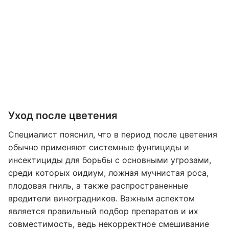
Уход после цветения
Специалист пояснил, что в период после цветения
обычно применяют системные фунгициды и
инсектициды для борьбы с основными угрозами,
среди которых оидиум, ложная мучнистая роса,
плодовая гниль, а также распространенные
вредители виноградников. Важным аспектом
является правильный подбор препаратов и их
совместимость, ведь некорректное смешивание