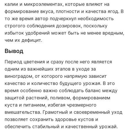
калии и микроэлементах, которые влияют на
формирование вкуса, плотности и качества ягод. В
то же время автор подчеркнул необходимость
строгого соблюдения дозировок, поскольку
избыток удобрений может быть не менее вредным,
чем их дефицит.
Вывод
Период цветения и сразу после него является
одним из важнейших этапов в уходе за
виноградом, от которого напрямую зависит
качество и количество будущего урожая. В это
время особенно важно соблюдать баланс между
защитой растений, поливом, формированием
куста и питанием, избегая чрезмерного
вмешательства. Грамотный и своевременный уход
позволяет сохранить здоровье кустов и
обеспечить стабильный и качественный урожай.