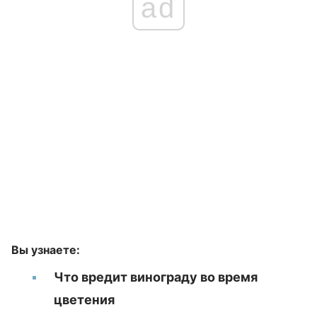
ad
Вы узнаете:
Что вредит винограду во время
цветения