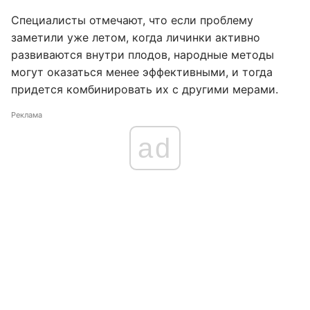
Специалисты отмечают, что если проблему
заметили уже летом, когда личинки активно
развиваются внутри плодов, народные методы
могут оказаться менее эффективными, и тогда
придется комбинировать их с другими мерами.
Реклама
ad