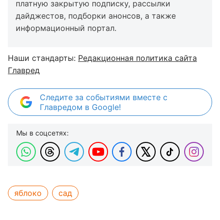
платную закрытую подписку, рассылки
дайджестов, подборки анонсов, а также
информационный портал.
Наши стандарты:
Редакционная политика сайта
Главред
Следите за событиями вместе с
Главредом в Google!
Мы в соцсетях:
яблоко
сад