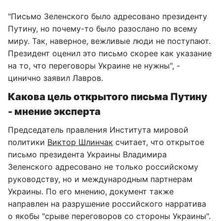
"Письмо Зеленского было адресовано президенту
Путину, но почему-то было разослано по всему
миру. Так, наверное, вежливые люди не поступают.
Президент оценил это письмо скорее как указание
на то, что переговоры Украине не нужны", -
цинично заявил Лавров.
Какова цель открытого письма Путину
- мнение эксперта
Председатель правления Института мировой
политики
Виктор Шлинчак
считает, что открытое
письмо президента Украины Владимира
Зеленского адресовано не только российскому
руководству, но и международным партнерам
Украины. По его мнению, документ также
направлен на разрушение российского нарратива
о якобы "срыве переговоров со стороны Украины".