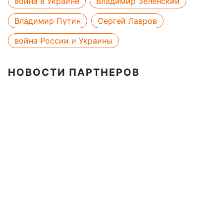
война в Украине
Владимир Зеленский
Владимир Путин
Сергей Лавров
война России и Украины
НОВОСТИ ПАРТНЕРОВ