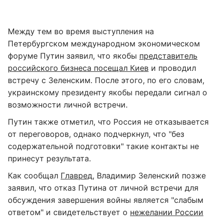
Между тем во время выступления на
Петербургском международном экономическом
форуме Путин заявил, что якобы
представитель
российского бизнеса посещал Киев
и проводил
встречу с Зеленским. После этого, по его словам,
украинскому президенту якобы передали сигнал о
возможности личной встречи.
Путин также отметил, что Россия не отказывается
от переговоров, однако подчеркнул, что "без
содержательной подготовки" такие контакты не
принесут результата.
Как сообщал
Главред
, Владимир Зеленский позже
заявил, что отказ Путина от личной встречи для
обсуждения завершения войны является "слабым
ответом" и свидетельствует о
нежелании России