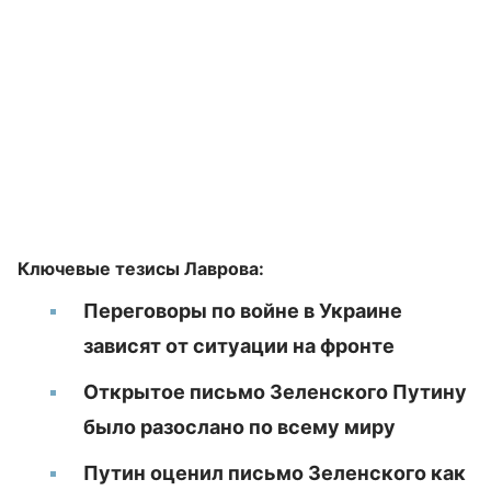
Ключевые тезисы Лаврова:
Переговоры по войне в Украине
зависят от ситуации на фронте
Открытое письмо Зеленского Путину
было разослано по всему миру
Путин оценил письмо Зеленского как