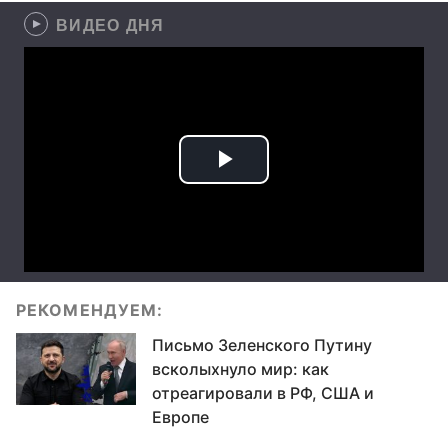
ВИДЕО ДНЯ
РЕКОМЕНДУЕМ:
Письмо Зеленского Путину
всколыхнуло мир: как
отреагировали в РФ, США и
Европе