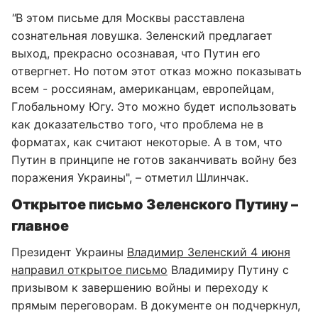
"
В этом письме для Москвы расставлена
сознательная ловушка. Зеленский предлагает
выход, прекрасно осознавая, что Путин его
отвергнет. Но потом этот отказ можно показывать
всем - россиянам, американцам, европейцам,
Глобальному Югу. Это можно будет использовать
как доказательство того, что проблема не в
форматах, как считают некоторые. А в том, что
Путин в принципе не готов заканчивать войну без
поражения Украины", – отметил Шлинчак.
Открытое письмо Зеленского Путину –
главное
Президент Украины
Владимир Зеленский 4 июня
направил открытое письмо
Владимиру Путину с
призывом к завершению войны и переходу к
прямым переговорам. В документе он подчеркнул,