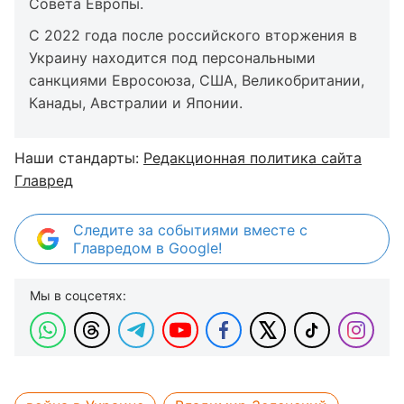
Совета Европы.
С 2022 года после российского вторжения в
Украину находится под персональными
санкциями Евросоюза, США, Великобритании,
Канады, Австралии и Японии.
Наши стандарты:
Редакционная политика сайта
Главред
Следите за событиями вместе с
Главредом в Google!
Мы в соцсетях: