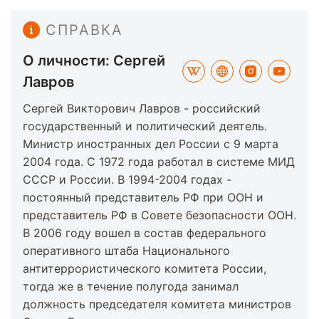
СПРАВКА
О личности: Сергей
Лавров
Сергей Викторович Лавров - российский
государственный и политический деятель.
Министр иностранных дел России с 9 марта
2004 года. С 1972 года работал в системе МИД
СССР и России. В 1994-2004 годах -
постоянный представитель РФ при ООН и
представитель РФ в Совете безопасности ООН.
В 2006 году вошел в состав федерального
оперативного штаба Национального
антитеррористического комитета России,
тогда же в течение полугода занимал
должность председателя комитета министров