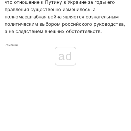
что отношение к Путину в Украине за годы его
правления существенно изменилось, а
полномасштабная война является сознательным
политическим выбором российского руководства,
а не следствием внешних обстоятельств.
Реклама
ad