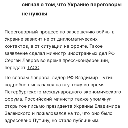
сигнал о том, что Украине переговоры
не нужны
Переговорный процесс по
завершению войны
в
Украине зависит не от дипломатических
контактов, а от ситуации на фронте. Такое
заявление сделал министр иностранных дел РФ
Сергей Лавров во время пресс-конференции,
передает
ТАСС
.
По словам Лаврова, лидер РФ Владимир Путин
подробно высказался на эту тему во время
Петербургского международного экономического
форума. Российский министр также упомянул
открытое письмо президента Украины Владимира
Зеленского и пожаловался на то, что оно было
адресовано Путину, но стало публичным.