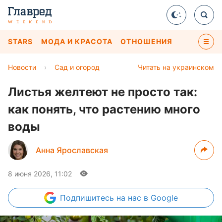
STARS
МОДА И КРАСОТА
ОТНОШЕНИЯ
Новости
›
Сад и огород
Читать на украинском
Листья желтеют не просто так:
как понять, что растению много
воды
Анна Ярославская
8 июня 2026, 11:02
Подпишитесь
на нас в Google