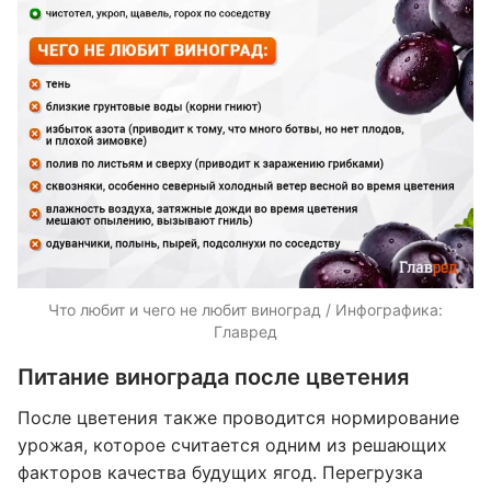
Что любит и чего не любит виноград / Инфографика:
Главред
Питание винограда после цветения
После цветения также проводится нормирование
урожая, которое считается одним из решающих
факторов качества будущих ягод. Перегрузка