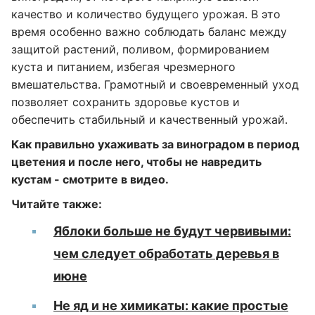
качество и количество будущего урожая. В это
время особенно важно соблюдать баланс между
защитой растений, поливом, формированием
куста и питанием, избегая чрезмерного
вмешательства. Грамотный и своевременный уход
позволяет сохранить здоровье кустов и
обеспечить стабильный и качественный урожай.
Как правильно ухаживать за виноградом в период
цветения и после него, чтобы не навредить
кустам - смотрите в видео.
Читайте также:
Яблоки больше не будут червивыми:
чем следует обработать деревья в
июне
Не яд и не химикаты: какие простые