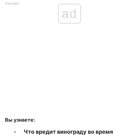
Реклама
ad
Вы узнаете:
Что вредит винограду во время