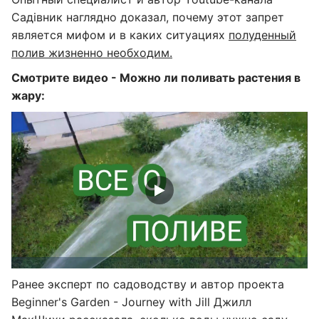
Садівник наглядно доказал, почему этот запрет
является мифом и в каких ситуациях
полуденный
полив жизненно необходим.
Смотрите видео - Можно ли поливать растения в
жару:
Ранее эксперт по садоводству и автор проекта
Beginner's Garden - Journey with Jill Джилл