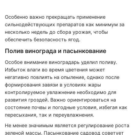
Особенно важно прекращать применение
сильнодействующих препаратов как минимум за
несколько недель до сбора урожая, чтобы
обеспечить безопасность ягод.
Полив винограда и пасынкование
Особое внимание виноградарь уделил поливу.
Избыток влаги во время цветения может
негативно повлиять на опыление, однако после
формирования завязи в условиях жары
контролируемое увлажнение необходимо для
развития гроздей. Важно ориентироваться на
состояние почвы и погодные условия, избегая как
пересыхания, так и переувлажнения.
Не менее значимым является регулирование роста
зеленой массы. Пасынкование садовод советует