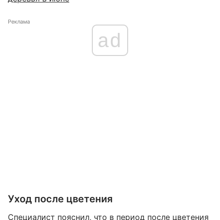
Реклама
ad
Уход после цветения
Специалист пояснил, что в период после цветения