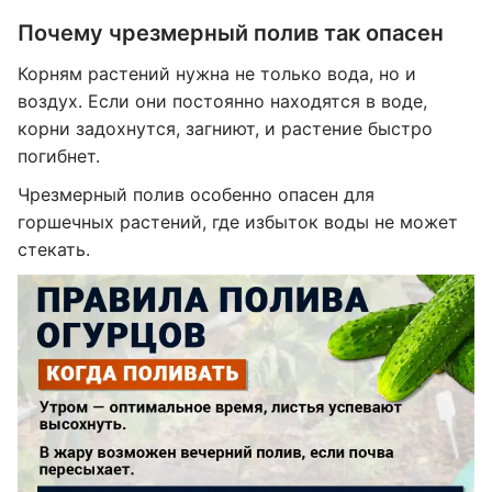
Почему чрезмерный полив так опасен
Корням растений нужна не только вода, но и
воздух. Если они постоянно находятся в воде,
корни задохнутся, загниют, и растение быстро
погибнет.
Чрезмерный полив особенно опасен для
горшечных растений, где избыток воды не может
стекать.