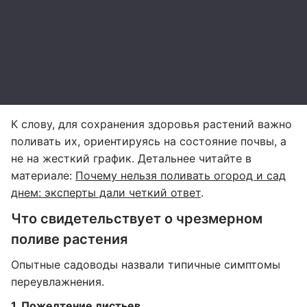
К слову, для сохранения здоровья растений важно
поливать их, ориентируясь на состояние почвы, а
не на жесткий график. Детальнее читайте в
материале:
Почему нельзя поливать огород и сад
днем: эксперты дали четкий ответ
.
Что свидетельствует о чрезмерном
поливе растения
Опытные садоводы назвали типичные симптомы
переувлажнения.
1. Пожелтение листьев.