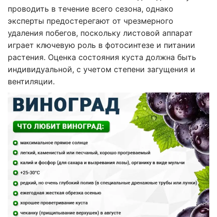
проводить в течение всего сезона, однако
эксперты предостерегают от чрезмерного
удаления побегов, поскольку листовой аппарат
играет ключевую роль в фотосинтезе и питании
растения. Оценка состояния куста должна быть
индивидуальной, с учетом степени загущения и
вентиляции.