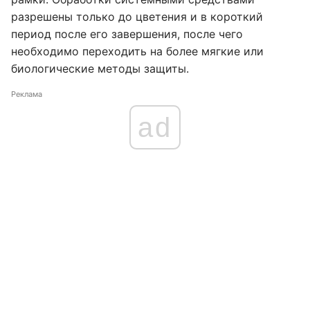
разрешены только до цветения и в короткий
период после его завершения, после чего
необходимо переходить на более мягкие или
биологические методы защиты.
Реклама
ad