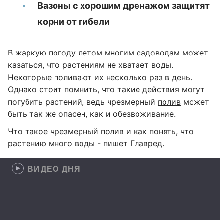
Вазоны с хорошим дренажом защитят
корни от гибели
В жаркую погоду летом многим садоводам может
казаться, что растениям не хватает воды.
Некоторые поливают их несколько раз в день.
Однако стоит помнить, что такие действия могут
погубить растений, ведь чрезмерный
полив
может
быть так же опасен, как и обезвоживание.
Что такое чрезмерный полив и как понять, что
растению много воды - пишет
Главред
.
ВИДЕО ДНЯ