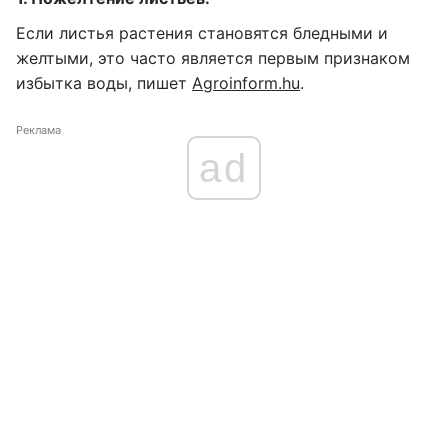
Если листья растения становятся бледными и
желтыми, это часто является первым признаком
избытка воды, пишет
Аgroinform.hu
.
Реклама
ad