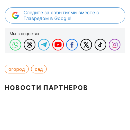
Следите за событиями вместе с
Главредом в Google!
Мы в соцсетях:
огород
сад
НОВОСТИ ПАРТНЕРОВ