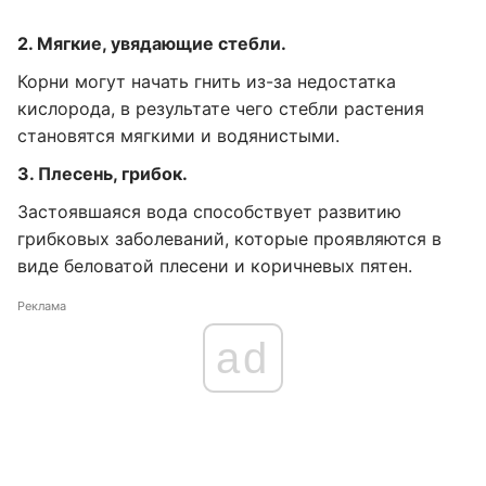
2. Мягкие, увядающие стебли.
Корни могут начать гнить из-за недостатка
кислорода, в результате чего стебли растения
становятся мягкими и водянистыми.
3. Плесень, грибок.
Застоявшаяся вода способствует развитию
грибковых заболеваний, которые проявляются в
виде беловатой плесени и коричневых пятен.
Реклама
ad