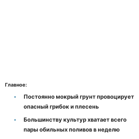
Главное:
Постоянно мокрый грунт провоцирует
опасный грибок и плесень
Большинству культур хватает всего
пары обильных поливов в неделю