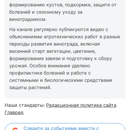
формированию кустов, подкормке, защите от
болезней и сезонному уходу за
виноградником.
На канале регулярно публикуются видео с
объяснениями агротехнических работ в разные
периоды развития винограда, включая
весенний старт вегетации, цветение,
формирование завязи и подготовку к сбору
урожая. Особое внимание уделено
профилактике болезней и работе с
системными и биологическими средствами
защиты растений.
Наши стандарты:
Редакционная политика сайта
Главред
Следите за событиями вместе с