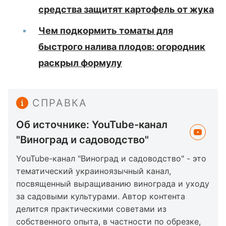
средства защитят картофель от жука
Чем подкормить томаты для
быстрого налива плодов: огородник
раскрыл формулу
СПРАВКА
Об источнике: YouTube-канал
"Виноград и садоводство"
YouTube-канал "Виноград и садоводство" - это
тематический украиноязычный канал,
посвященный выращиванию винограда и уходу
за садовыми культурами. Автор контента
делится практическими советами из
собственного опыта, в частности по обрезке,