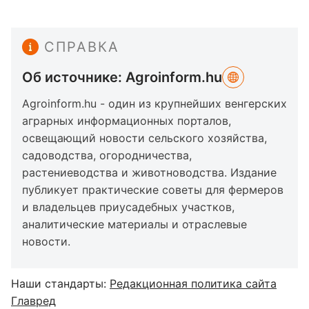
СПРАВКА
Об источнике: Agroinform.hu
Agroinform.hu - один из крупнейших венгерских
аграрных информационных порталов,
освещающий новости сельского хозяйства,
садоводства, огородничества,
растениеводства и животноводства. Издание
публикует практические советы для фермеров
и владельцев приусадебных участков,
аналитические материалы и отраслевые
новости.
Наши стандарты:
Редакционная политика сайта
Главред