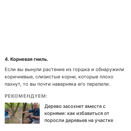
4. Корневая гниль.
Если вы вынули растение из горшка и обнаружили
коричневые, слизистые корни, которые плохо
пахнут, то вы почти наверняка его перелили.
РЕКОМЕНДУЕМ:
Дерево засохнет вместе с
корнями: как избавиться от
поросли деревьев на участке