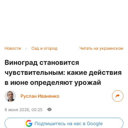
Новости
›
Сад и огород
Читать на украинском
Виноград становится
чувствительным: какие действия
в июне определяют урожай
Руслан Иваненко
8 июня 2026, 00:25
Подпишитесь
на нас в Google