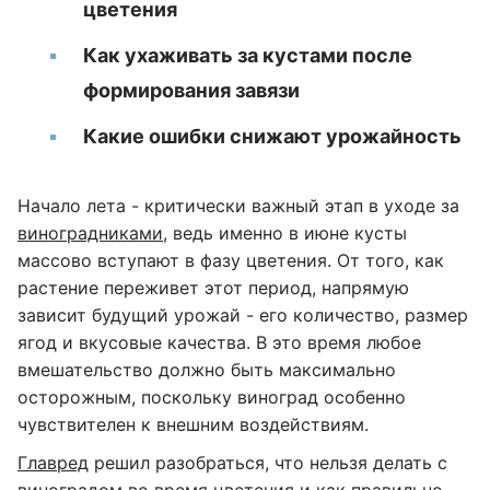
цветения
Как ухаживать за кустами после
формирования завязи
Какие ошибки снижают урожайность
Начало лета - критически важный этап в уходе за
виноградниками
, ведь именно в июне кусты
массово вступают в фазу цветения. От того, как
растение переживет этот период, напрямую
зависит будущий урожай - его количество, размер
ягод и вкусовые качества. В это время любое
вмешательство должно быть максимально
осторожным, поскольку виноград особенно
чувствителен к внешним воздействиям.
Главред
решил разобраться, что нельзя делать с