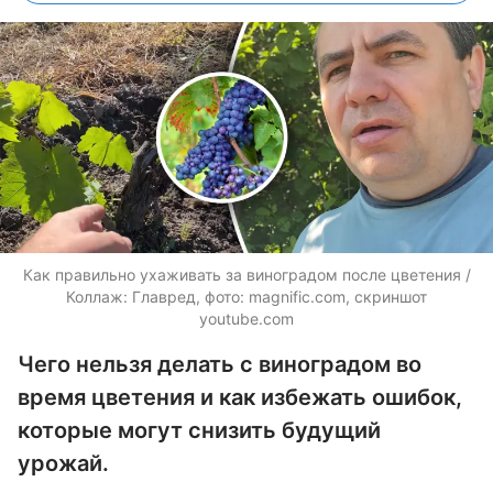
Как правильно ухаживать за виноградом после цветения /
Коллаж: Главред, фото: magnific.com, скриншот
youtube.com
Чего нельзя делать с виноградом во
время цветения и как избежать ошибок,
которые могут снизить будущий
урожай.