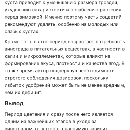
куста приводит к уменьшению размера гроздей,
ухудшению сахаристости и ослаблению растения
перед зимовкой. Именно поэтому часть соцветий
рекомендуют удалять, особенно на молодых или
слабых кустах.
Кроме того, в этот период возрастает потребность
винограда в питательных веществах, в частности в
калии и микроэлементах, которые влияют на
формирование вкуса, плотности и качества ягод. В
то же время автор подчеркнул необходимость
строгого соблюдения дозировок, поскольку
избыток удобрений может быть не менее вредным,
чем их дефицит.
Вывод
Период цветения и сразу после него является
одним из важнейших этапов в уходе за
виноградом, от которого напрямую зависит